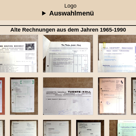
Auswahlmenü
Alte Rechnungen aus dem Jahren 1965-1990