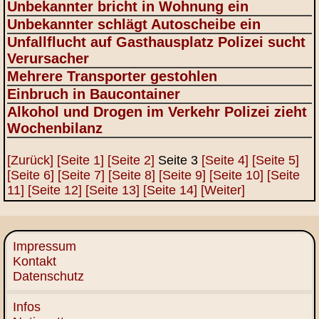
Unbekannter bricht in Wohnung ein
Unbekannter schlägt Autoscheibe ein
Unfallflucht auf Gasthausplatz Polizei sucht
Verursacher
Mehrere Transporter gestohlen
Einbruch in Baucontainer
Alkohol und Drogen im Verkehr Polizei zieht
Wochenbilanz
[Zurück]
[Seite 1]
[Seite 2]
Seite 3
[Seite 4]
[Seite 5]
[Seite 6]
[Seite 7]
[Seite 8]
[Seite 9]
[Seite 10]
[Seite
11]
[Seite 12]
[Seite 13]
[Seite 14]
[Weiter]
Impressum
Kontakt
Datenschutz
Infos