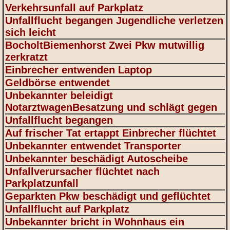
Verkehrsunfall auf Parkplatz
Unfallflucht begangen Jugendliche verletzen
sich leicht
BocholtBiemenhorst Zwei Pkw mutwillig
zerkratzt
Einbrecher entwenden Laptop
Geldbörse entwendet
Unbekannter beleidigt
NotarztwagenBesatzung und schlägt gegen
Unfallflucht begangen
Auf frischer Tat ertappt Einbrecher flüchtet
Unbekannter entwendet Transporter
Unbekannter beschädigt Autoscheibe
Unfallverursacher flüchtet nach
Parkplatzunfall
Geparkten Pkw beschädigt und geflüchtet
Unfallflucht auf Parkplatz
Unbekannter bricht in Wohnhaus ein