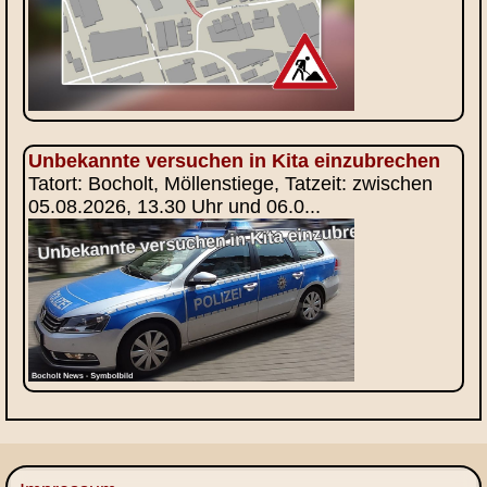
Unbekannte versuchen in Kita einzubrechen
Tatort: Bocholt, Möllenstiege, Tatzeit: zwischen
05.08.2026, 13.30 Uhr und 06.0...