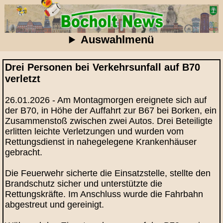
Auswahlmenü
Drei Personen bei Verkehrsunfall auf B70
verletzt
26.01.2026 - Am Montagmorgen ereignete sich auf
der B70, in Höhe der Auffahrt zur B67 bei Borken, ein
Zusammenstoß zwischen zwei Autos. Drei Beteiligte
erlitten leichte Verletzungen und wurden vom
Rettungsdienst in nahegelegene Krankenhäuser
gebracht.
Die Feuerwehr sicherte die Einsatzstelle, stellte den
Brandschutz sicher und unterstützte die
Rettungskräfte. Im Anschluss wurde die Fahrbahn
abgestreut und gereinigt.