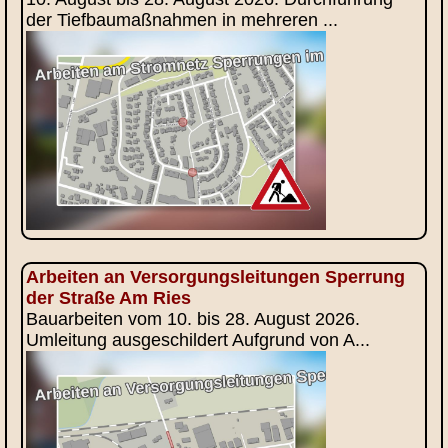
der Tiefbaumaßnahmen in mehreren ...
Arbeiten an Versorgungsleitungen Sperrung
der Straße Am Ries
Bauarbeiten vom 10. bis 28. August 2026.
Umleitung ausgeschildert Aufgrund von A...