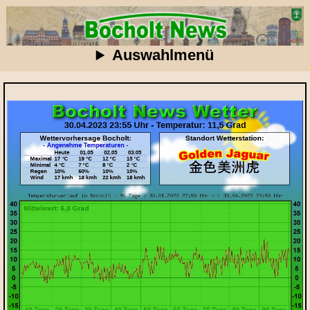
Auswahlmenü