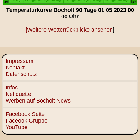
Temperaturkurve Bocholt 90 Tage 01 05 2023 00
00 Uhr
[Weitere Wetterrückblicke ansehen
]
Impressum
Kontakt
Datenschutz
Infos
Netiquette
Werben auf Bocholt News
Facebook Seite
Faceook Gruppe
YouTube