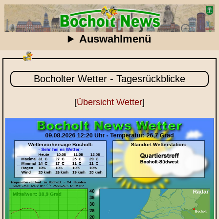
Auswahlmenü
Bocholter Wetter - Tagesrückblicke
[
Übersicht Wetter
]