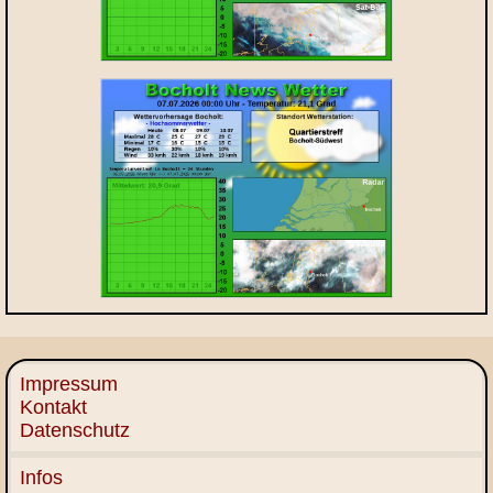
Impressum
Kontakt
Datenschutz
Infos