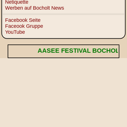
Netiquette
Werben auf Bocholt News
Facebook Seite
Faceook Gruppe
YouTube
AASEE FESTIVAL BOCHOLT! 🌟 Ein