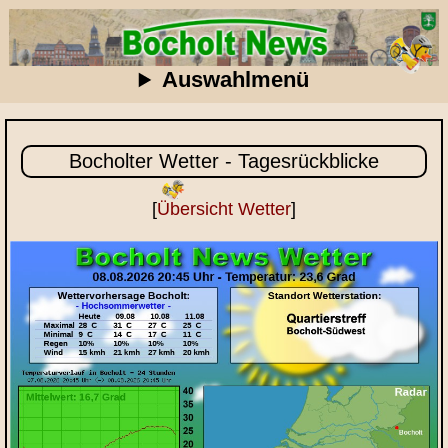
Auswahlmenü
Bocholter Wetter - Tagesrückblicke
[
Übersicht Wetter
]