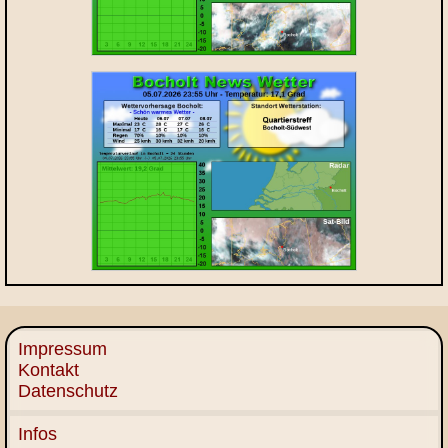
Impressum
Kontakt
Datenschutz
Infos