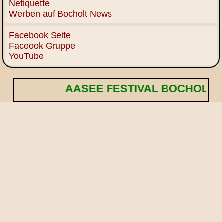
Netiquette
Werben auf Bocholt News
Facebook Seite
Faceook Gruppe
YouTube
AASEE FESTIVAL BOCHOLT! 🌟 Ein