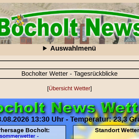
Auswahlmenü
Bocholter Wetter - Tagesrückblicke
[
Übersicht Wetter
]