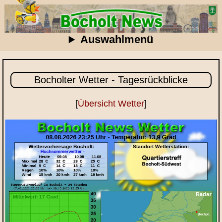
Auswahlmenü
Bocholter Wetter - Tagesrückblicke
[
Übersicht Wetter
]