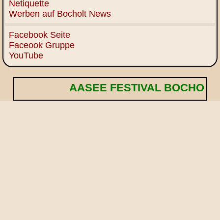
Netiquette
Werben auf Bocholt News
Facebook Seite
Faceook Gruppe
YouTube
AASEE FESTIVAL BOCHOLT! 🌟 Eintri