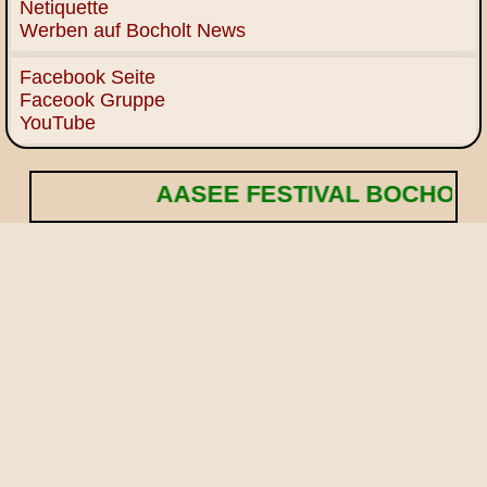
Netiquette
Werben auf Bocholt News
Facebook Seite
Faceook Gruppe
YouTube
AASEE FESTIVAL BOCHOLT! 🌟 Eintri