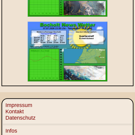
Impressum
Kontakt
Datenschutz
Infos