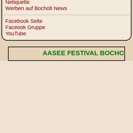
Netiquette
Werben auf Bocholt News
Facebook Seite
Faceook Gruppe
YouTube
AASEE FESTIVAL BOCHOLT! 🌟 Eintri