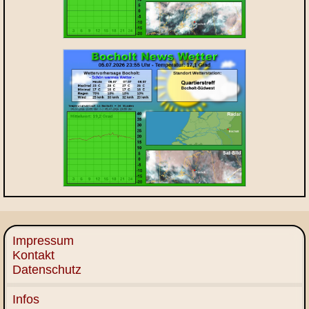
Impressum
Kontakt
Datenschutz
Infos