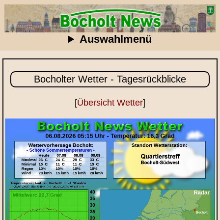
Auswahlmenü
Bocholter Wetter - Tagesrückblicke
[
Übersicht Wetter
]