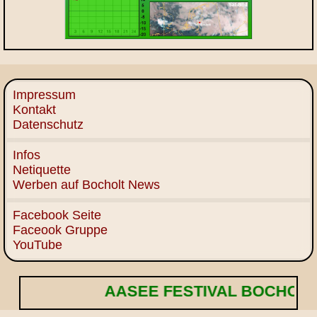
Impressum
Kontakt
Datenschutz
Infos
Netiquette
Werben auf Bocholt News
Facebook Seite
Faceook Gruppe
YouTube
AASEE FESTIVAL BOCHOLT! 🌟 E