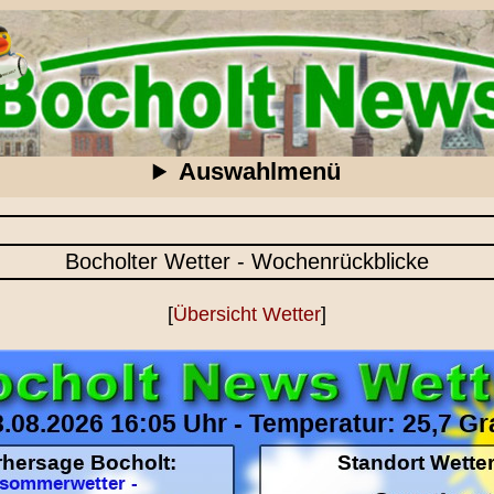
Auswahlmenü
Bocholter Wetter - Wochenrückblicke
[
Übersicht Wetter
]