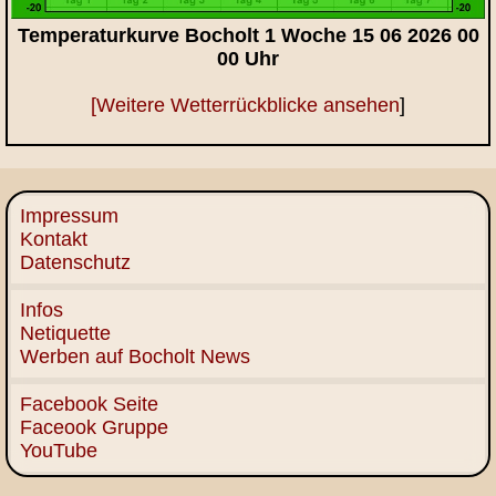
Temperaturkurve Bocholt 1 Woche 15 06 2026 00
00 Uhr
[Weitere Wetterrückblicke ansehen
]
Impressum
Kontakt
Datenschutz
Infos
Netiquette
Werben auf Bocholt News
Facebook Seite
Faceook Gruppe
YouTube