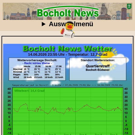
Auswahlmenü