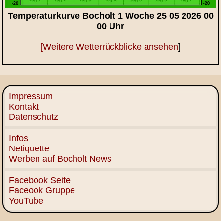
Temperaturkurve Bocholt 1 Woche 25 05 2026 00
00 Uhr
[Weitere Wetterrückblicke ansehen
]
Impressum
Kontakt
Datenschutz
Infos
Netiquette
Werben auf Bocholt News
Facebook Seite
Faceook Gruppe
YouTube