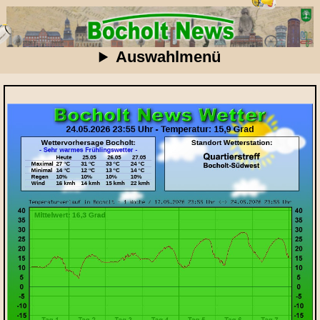
Auswahlmenü