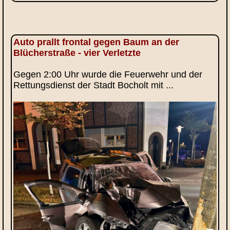
Auto prallt frontal gegen Baum an der
Blücherstraße - vier Verletzte
Gegen 2:00 Uhr wurde die Feuerwehr und der
Rettungsdienst der Stadt Bocholt mit ...