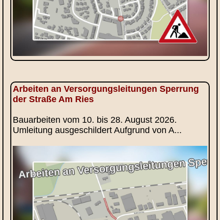
Arbeiten an Versorgungsleitungen Sperrung
der Straße Am Ries
Bauarbeiten vom 10. bis 28. August 2026.
Umleitung ausgeschildert Aufgrund von A...