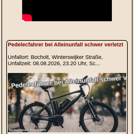
Pedelecfahrer bei Alleinunfall schwer verletzt
Unfallort: Bocholt, Winterswijker Straße,
Unfallzeit: 08.08.2026, 23.20 Uhr, Sc...