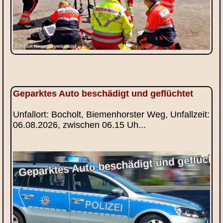
Geparktes Auto beschädigt und geflüchtet
Unfallort: Bocholt, Biemenhorster Weg, Unfallzeit:
06.08.2026, zwischen 06.15 Uh...