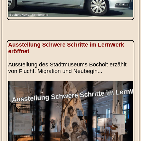
Ausstellung Schwere Schritte im LernWerk
eröffnet
Ausstellung des Stadtmuseums Bocholt erzählt
von Flucht, Migration und Neubegin...