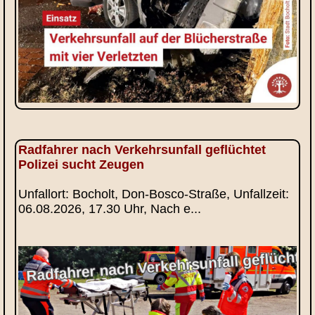
Radfahrer nach Verkehrsunfall geflüchtet
Polizei sucht Zeugen
Unfallort: Bocholt, Don-Bosco-Straße, Unfallzeit:
06.08.2026, 17.30 Uhr, Nach e...