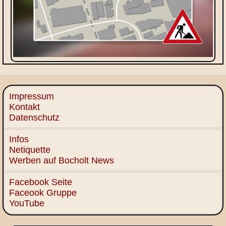
Impressum
Kontakt
Datenschutz
Infos
Netiquette
Werben auf Bocholt News
Facebook Seite
Faceook Gruppe
YouTube