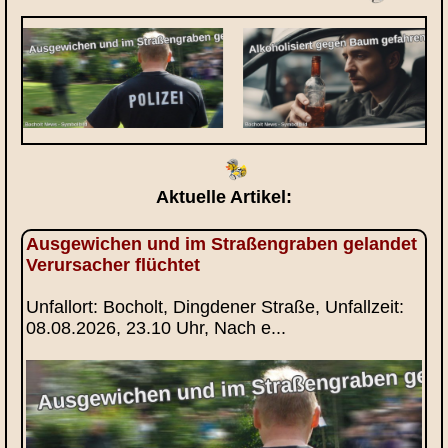
Aktuelle Artikel:
Ausgewichen und im Straßengraben gelandet
Verursacher flüchtet
Unfallort: Bocholt, Dingdener Straße, Unfallzeit:
08.08.2026, 23.10 Uhr, Nach e...