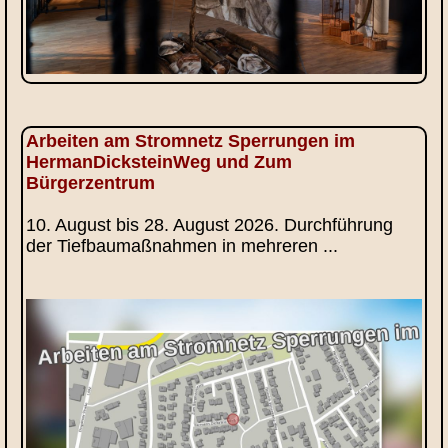
Arbeiten am Stromnetz Sperrungen im
HermanDicksteinWeg und Zum
Bürgerzentrum
10. August bis 28. August 2026. Durchführung
der Tiefbaumaßnahmen in mehreren ...