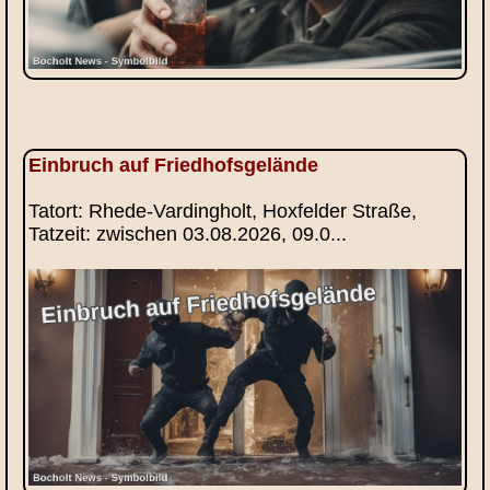
Einbruch auf Friedhofsgelände
Tatort: Rhede-Vardingholt, Hoxfelder Straße,
Tatzeit: zwischen 03.08.2026, 09.0...