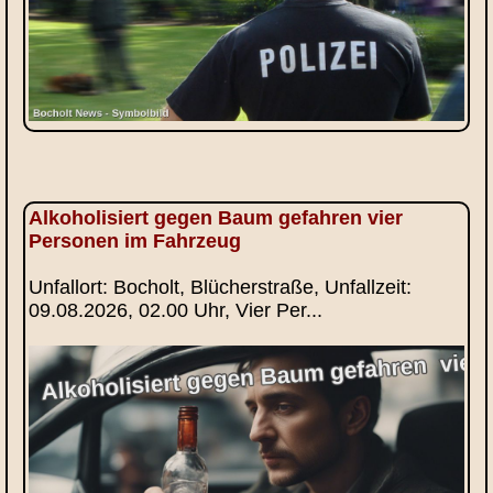
Alkoholisiert gegen Baum gefahren vier
Personen im Fahrzeug
Unfallort: Bocholt, Blücherstraße, Unfallzeit:
09.08.2026, 02.00 Uhr, Vier Per...