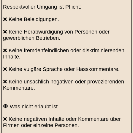
Respektvoller Umgang ist Pflicht:
❌ Keine Beleidigungen.
❌ Keine Herabwürdigung von Personen oder
gewerblichen Betrieben.
❌ Keine fremdenfeindlichen oder diskriminierenden
Inhalte.
❌ Keine vulgäre Sprache oder Hasskommentare.
❌ Keine unsachlich negativen oder provozierenden
Kommentare.
🛑 Was nicht erlaubt ist
❌ Keine negativen Inhalte oder Kommentare über
Firmen oder einzelne Personen.