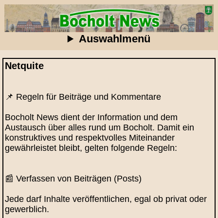
Auswahlmenü
Netquite
📌 Regeln für Beiträge und Kommentare
Bocholt News dient der Information und dem
Austausch über alles rund um Bocholt. Damit ein
konstruktives und respektvolles Miteinander
gewährleistet bleibt, gelten folgende Regeln:
📰 Verfassen von Beiträgen (Posts)
Jede darf Inhalte veröffentlichen, egal ob privat oder
gewerblich.