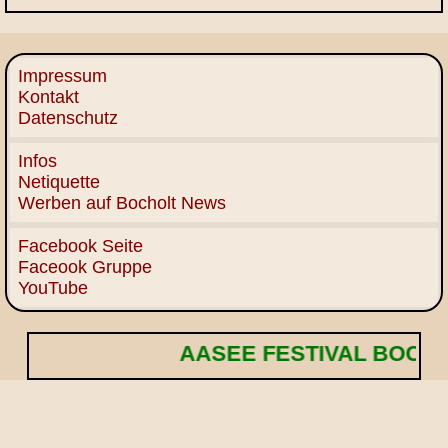
Impressum
Kontakt
Datenschutz
Infos
Netiquette
Werben auf Bocholt News
Facebook Seite
Faceook Gruppe
YouTube
AASEE FESTIVAL BOCHOLT! 