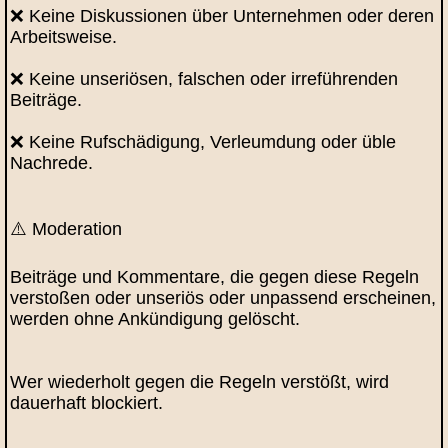
❌ Keine Diskussionen über Unternehmen oder deren
Arbeitsweise.
❌ Keine unseriösen, falschen oder irreführenden
Beiträge.
❌ Keine Rufschädigung, Verleumdung oder üble
Nachrede.
⚠️ Moderation
Beiträge und Kommentare, die gegen diese Regeln
verstoßen oder unseriös oder unpassend erscheinen,
werden ohne Ankündigung gelöscht.
Wer wiederholt gegen die Regeln verstößt, wird
dauerhaft blockiert.