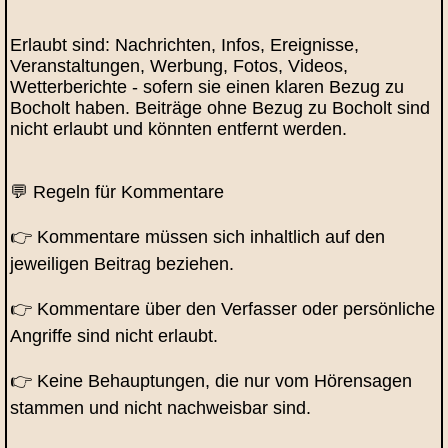
Erlaubt sind: Nachrichten, Infos, Ereignisse,
Veranstaltungen, Werbung, Fotos, Videos,
Wetterberichte - sofern sie einen klaren Bezug zu
Bocholt haben. Beiträge ohne Bezug zu Bocholt sind
nicht erlaubt und könnten entfernt werden.
💬 Regeln für Kommentare
👉 Kommentare müssen sich inhaltlich auf den
jeweiligen Beitrag beziehen.
👉 Kommentare über den Verfasser oder persönliche
Angriffe sind nicht erlaubt.
👉 Keine Behauptungen, die nur vom Hörensagen
stammen und nicht nachweisbar sind.