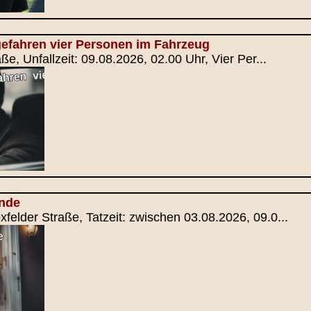
gefahren vier Personen im Fahrzeug
aße, Unfallzeit: 09.08.2026, 02.00 Uhr, Vier Per...
ände
xfelder Straße, Tatzeit: zwischen 03.08.2026, 09.0...