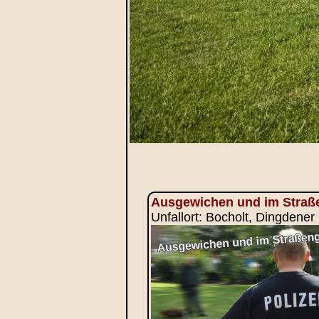
Ausgewichen und im Straße
Unfallort: Bocholt, Dingdener 