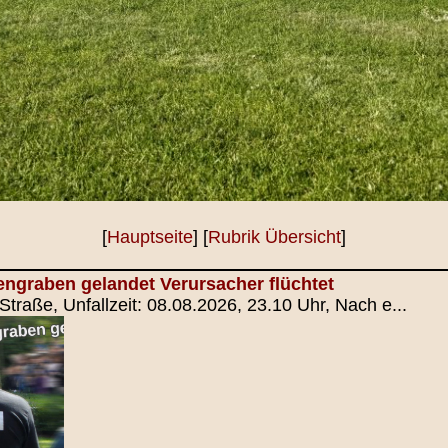
[
Hauptseite
] [
Rubrik Übersicht
]
ngraben gelandet Verursacher flüchtet
Straße, Unfallzeit: 08.08.2026, 23.10 Uhr, Nach e...