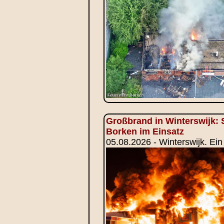
Großbrand in Winterswijk: 
Borken im Einsatz
05.08.2026 - Winterswijk. Ei