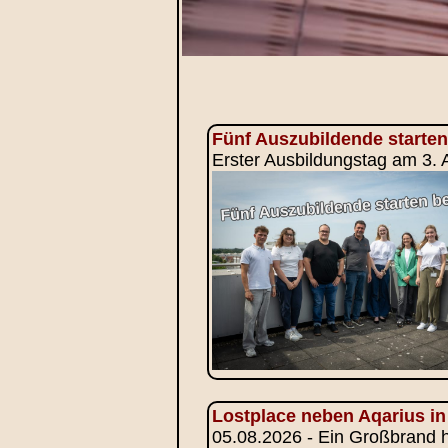
Fünf Auszubildende starten
Erster Ausbildungstag am 3.
Lostplace neben Aqarius in
05.08.2026 - Ein Großbrand h