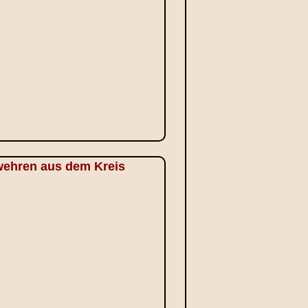
rwehren aus dem Kreis