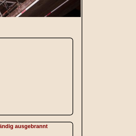
tändig ausgebrannt