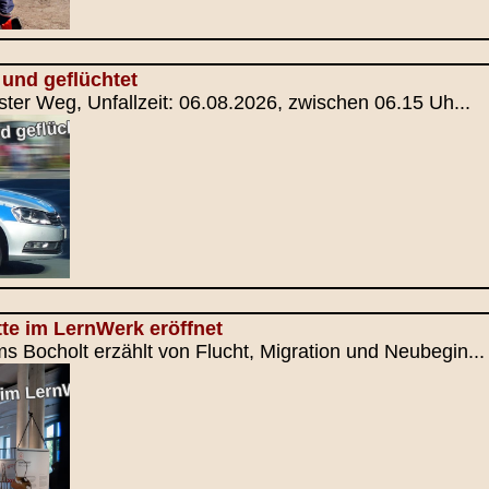
und geflüchtet
ster Weg, Unfallzeit: 06.08.2026, zwischen 06.15 Uh...
te im LernWerk eröffnet
 Bocholt erzählt von Flucht, Migration und Neubegin...