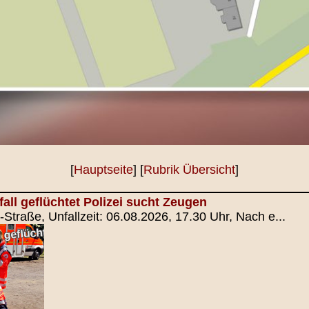
[
Hauptseite
] [
Rubrik Übersicht
]
all geflüchtet Polizei sucht Zeugen
-Straße, Unfallzeit: 06.08.2026, 17.30 Uhr, Nach e...