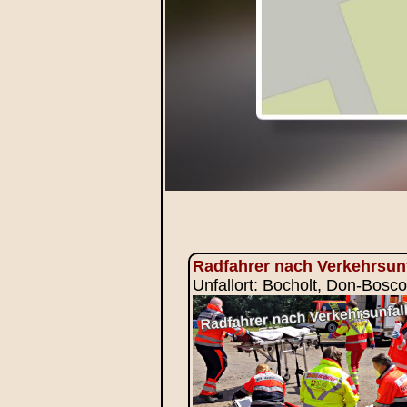
Radfahrer nach Verkehrsunf
Unfallort: Bocholt, Don-Bosco