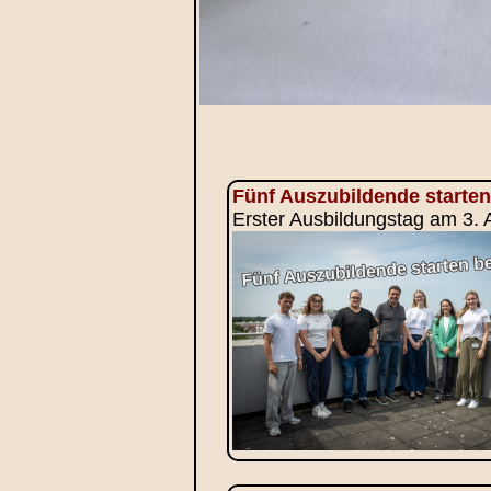
Fünf Auszubildende starten
Erster Ausbildungstag am 3.