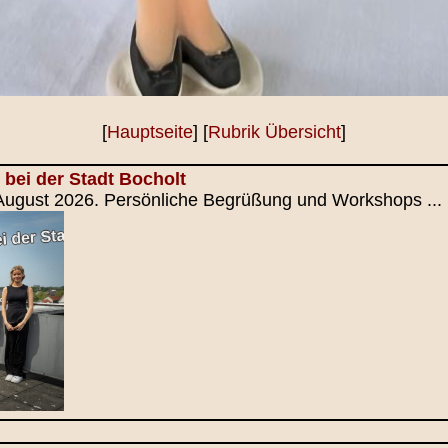
[
Hauptseite
] [
Rubrik Übersicht
]
 bei der Stadt Bocholt
 August 2026. Persönliche Begrüßung und Workshops ...