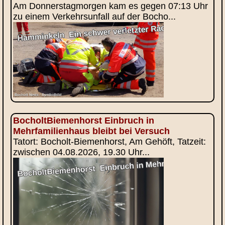
Am Donnerstagmorgen kam es gegen 07:13 Uhr
zu einem Verkehrsunfall auf der Bocho...
BocholtBiemenhorst Einbruch in
Mehrfamilienhaus bleibt bei Versuch
Tatort: Bocholt-Biemenhorst, Am Gehöft, Tatzeit:
zwischen 04.08.2026, 19.30 Uhr...