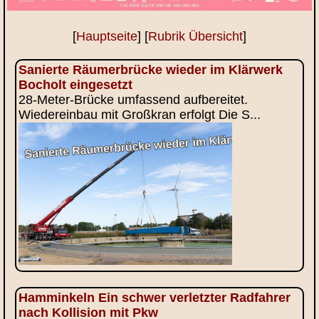
[
Hauptseite
] [
Rubrik Übersicht
]
Sanierte Räumerbrücke wieder im Klärwerk
Bocholt eingesetzt
28-Meter-Brücke umfassend aufbereitet.
Wiedereinbau mit Großkran erfolgt Die S...
Hamminkeln Ein schwer verletzter Radfahrer
nach Kollision mit Pkw