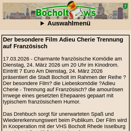
Auswahlmenü
Der besondere Film Adieu Cherie Trennung
auf Französisch
17.03.2026 - Charmante französische Komödie am
Dienstag, 24. März 2026 um 20 Uhr im Kinodrom.
Eintritt 7 Euro Am Dienstag, 24. März 2026
präsentiert die Stadt Bocholt im Rahmen der Reihe ?
Der besondere Film? die Liebeskomödie ?Adieu
Cherie - Trennung auf Französisch? die amourösen
Irrwege eines gesetzten Ehepaares gepaart mit
typischem französischem Humor.
Das Drehbuch sorgt für unerwarteten Spaß und
Wiedererkennungswert beim Publikum. Der Film wird
in Kooperation mit der VHS Bocholt Rhede Isselburg