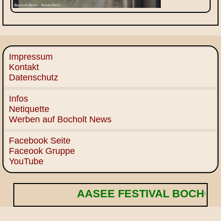
Impressum
Kontakt
Datenschutz
Infos
Netiquette
Werben auf Bocholt News
Facebook Seite
Faceook Gruppe
YouTube
AASEE FESTIVAL BOCHOLT! 🌟 E