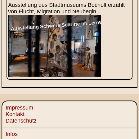
Ausstellung des Stadtmuseums Bocholt erzählt
von Flucht, Migration und Neubegin...
Impressum
Kontakt
Datenschutz
Infos