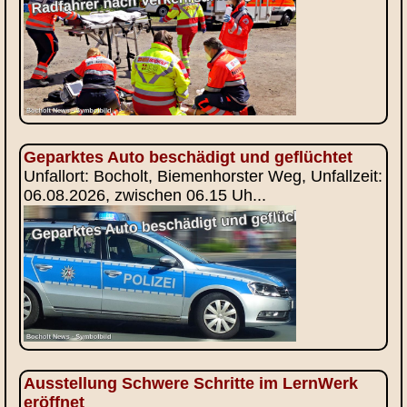
Geparktes Auto beschädigt und geflüchtet
Unfallort: Bocholt, Biemenhorster Weg, Unfallzeit:
06.08.2026, zwischen 06.15 Uh...
Ausstellung Schwere Schritte im LernWerk
eröffnet