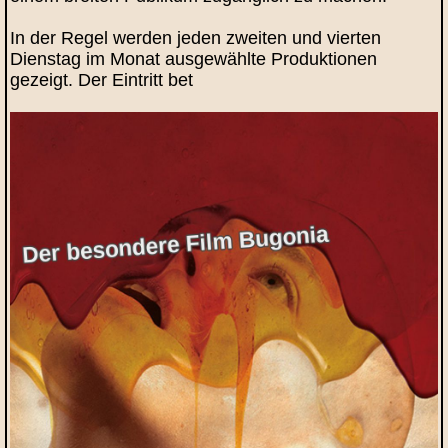
In der Regel werden jeden zweiten und vierten
Dienstag im Monat ausgewählte Produktionen
gezeigt. Der Eintritt bet