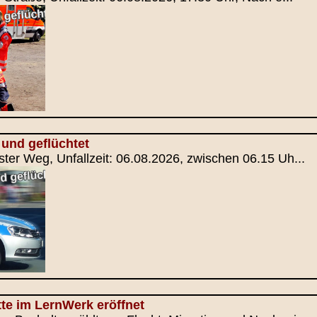
und geflüchtet
ster Weg, Unfallzeit: 06.08.2026, zwischen 06.15 Uh...
te im LernWerk eröffnet