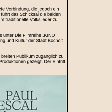
efe Verbindung, die jedoch ein
 führt das Schicksal die beiden
traditionelle Volkslieder zu
es unter Die Filmreihe „KINO
ng und Kultur der Stadt Bocholt
m breiten Publikum zugänglich zu
oduktionen gezeigt. Der Eintritt