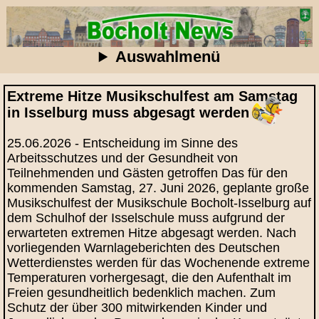
Auswahlmenü
Extreme Hitze Musikschulfest am Samstag
in Isselburg muss abgesagt werden
25.06.2026 - Entscheidung im Sinne des
Arbeitsschutzes und der Gesundheit von
Teilnehmenden und Gästen getroffen Das für den
kommenden Samstag, 27. Juni 2026, geplante große
Musikschulfest der Musikschule Bocholt-Isselburg auf
dem Schulhof der Isselschule muss aufgrund der
erwarteten extremen Hitze abgesagt werden. Nach
vorliegenden Warnlageberichten des Deutschen
Wetterdienstes werden für das Wochenende extreme
Temperaturen vorhergesagt, die den Aufenthalt im
Freien gesundheitlich bedenklich machen. Zum
Schutz der über 300 mitwirkenden Kinder und