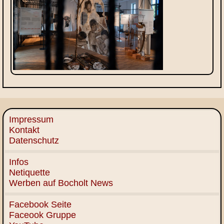
Impressum
Kontakt
Datenschutz
Infos
Netiquette
Werben auf Bocholt News
Facebook Seite
Faceook Gruppe