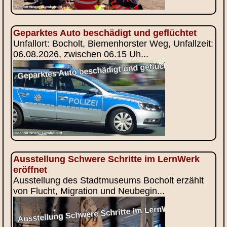
Geparktes Auto beschädigt und geflüchtet
Unfallort: Bocholt, Biemenhorster Weg, Unfallzeit:
06.08.2026, zwischen 06.15 Uh...
Ausstellung Schwere Schritte im LernWerk
eröffnet
Ausstellung des Stadtmuseums Bocholt erzählt
von Flucht, Migration und Neubegin...