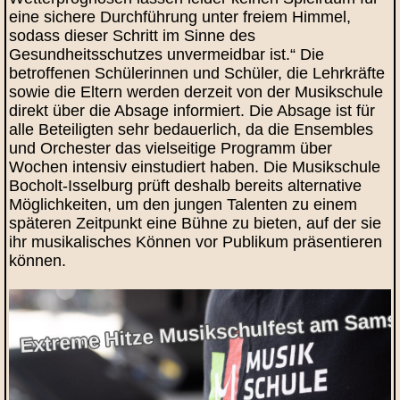
eine sichere Durchführung unter freiem Himmel,
sodass dieser Schritt im Sinne des
Gesundheitsschutzes unvermeidbar ist.“ Die
betroffenen Schülerinnen und Schüler, die Lehrkräfte
sowie die Eltern werden derzeit von der Musikschule
direkt über die Absage informiert. Die Absage ist für
alle Beteiligten sehr bedauerlich, da die Ensembles
und Orchester das vielseitige Programm über
Wochen intensiv einstudiert haben. Die Musikschule
Bocholt-Isselburg prüft deshalb bereits alternative
Möglichkeiten, um den jungen Talenten zu einem
späteren Zeitpunkt eine Bühne zu bieten, auf der sie
ihr musikalisches Können vor Publikum präsentieren
können.