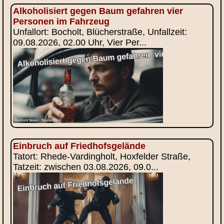
Alkoholisiert gegen Baum gefahren vier
Personen im Fahrzeug
Unfallort: Bocholt, Blücherstraße, Unfallzeit:
09.08.2026, 02.00 Uhr, Vier Per...
Einbruch auf Friedhofsgelände
Tatort: Rhede-Vardingholt, Hoxfelder Straße,
Tatzeit: zwischen 03.08.2026, 09.0...