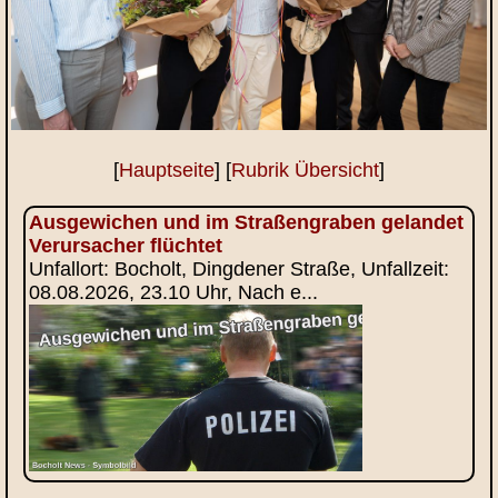
[
Hauptseite
] [
Rubrik Übersicht
]
Ausgewichen und im Straßengraben gelandet
Verursacher flüchtet
Unfallort: Bocholt, Dingdener Straße, Unfallzeit:
08.08.2026, 23.10 Uhr, Nach e...