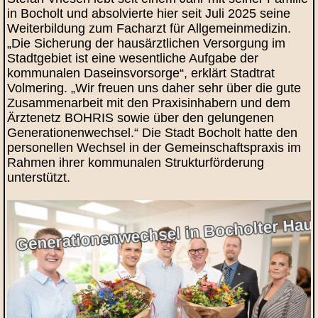
in Bocholt und absolvierte hier seit Juli 2025 seine
Weiterbildung zum Facharzt für Allgemeinmedizin.
„Die Sicherung der hausärztlichen Versorgung im
Stadtgebiet ist eine wesentliche Aufgabe der
kommunalen Daseinsvorsorge“, erklärt Stadtrat
Volmering. „Wir freuen uns daher sehr über die gute
Zusammenarbeit mit den Praxisinhabern und dem
Ärztenetz BOHRIS sowie über den gelungenen
Generationenwechsel.“ Die Stadt Bocholt hatte den
personellen Wechsel in der Gemeinschaftspraxis im
Rahmen ihrer kommunalen Strukturförderung
unterstützt.