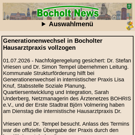
Auswahlmenü
Generationenwechsel in Bocholter
Hausarztpraxis vollzogen
01.07.2026 - Nachfolgeregelung gesichert: Dr. Stefan
Vriesen und Dr. Simon Tempel übernehmen Leitung.
Kommunale Strukturförderung hilft bei
Generationenwechsel in internistischer Praxis Lisa
Knuf, Stabsstelle Soziale Planung,
Quartiersentwicklung und Integration, Sarah
Underberg, Netzmanagerin des Ärztenetzes BOHRIS
e.V., und der Erste Stadtrat Björn Volmering haben
am Dienstag die internistische Hausarztpraxis Dr.
Vriesen und Dr. Tempel besucht. Anlass des Termins
war die offizielle Übergabe der Praxis durch den