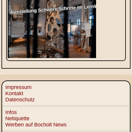
Impressum
Kontakt
Datenschutz
Infos
Netiquette
Werben auf Bocholt News