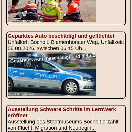
Geparktes Auto beschädigt und geflüchtet
Unfallort: Bocholt, Biemenhorster Weg, Unfallzeit:
06.08.2026, zwischen 06.15 Uh...
Ausstellung Schwere Schritte im LernWerk
eröffnet
Ausstellung des Stadtmuseums Bocholt erzählt
von Flucht, Migration und Neubegin...