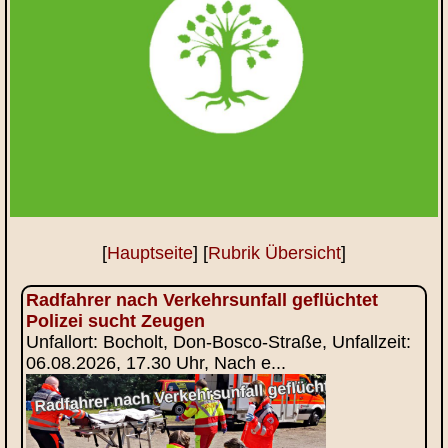
[
Hauptseite
] [
Rubrik Übersicht
]
Radfahrer nach Verkehrsunfall geflüchtet
Polizei sucht Zeugen
Unfallort: Bocholt, Don-Bosco-Straße, Unfallzeit:
06.08.2026, 17.30 Uhr, Nach e...