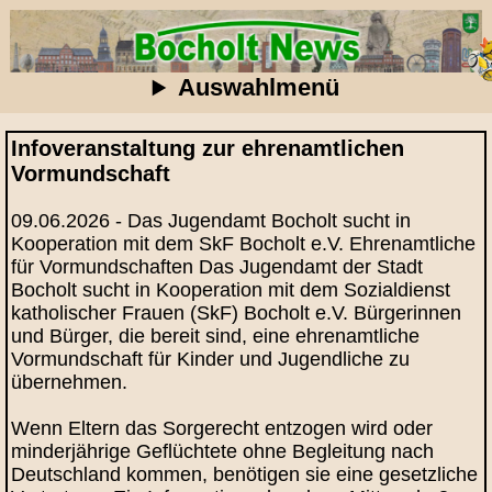
Auswahlmenü
Infoveranstaltung zur ehrenamtlichen
Vormundschaft
09.06.2026 - Das Jugendamt Bocholt sucht in
Kooperation mit dem SkF Bocholt e.V. Ehrenamtliche
für Vormundschaften Das Jugendamt der Stadt
Bocholt sucht in Kooperation mit dem Sozialdienst
katholischer Frauen (SkF) Bocholt e.V. Bürgerinnen
und Bürger, die bereit sind, eine ehrenamtliche
Vormundschaft für Kinder und Jugendliche zu
übernehmen.
Wenn Eltern das Sorgerecht entzogen wird oder
minderjährige Geflüchtete ohne Begleitung nach
Deutschland kommen, benötigen sie eine gesetzliche