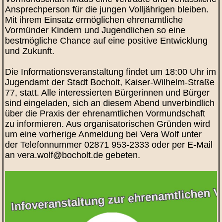
Ansprechperson für die jungen Volljährigen bleiben.
Mit ihrem Einsatz ermöglichen ehrenamtliche
Vormünder Kindern und Jugendlichen so eine
bestmögliche Chance auf eine positive Entwicklung
und Zukunft.
Die Informationsveranstaltung findet um 18:00 Uhr im
Jugendamt der Stadt Bocholt, Kaiser-Wilhelm-Straße
77, statt. Alle interessierten Bürgerinnen und Bürger
sind eingeladen, sich an diesem Abend unverbindlich
über die Praxis der ehrenamtlichen Vormundschaft
zu informieren. Aus organisatorischen Gründen wird
um eine vorherige Anmeldung bei Vera Wolf unter
der Telefonnummer 02871 953-2333 oder per E-Mail
an vera.wolf@bocholt.de gebeten.