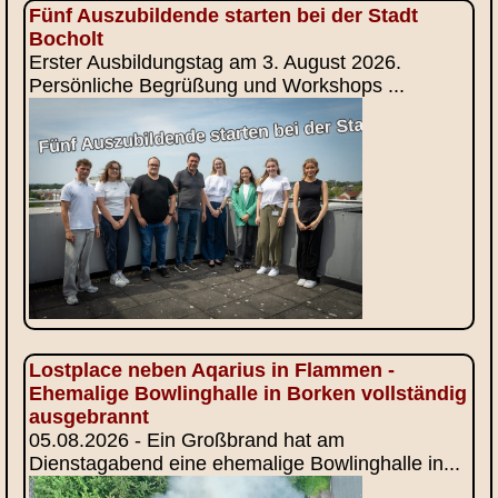
Fünf Auszubildende starten bei der Stadt
Bocholt
Erster Ausbildungstag am 3. August 2026.
Persönliche Begrüßung und Workshops ...
Lostplace neben Aqarius in Flammen -
Ehemalige Bowlinghalle in Borken vollständig
ausgebrannt
05.08.2026 - Ein Großbrand hat am
Dienstagabend eine ehemalige Bowlinghalle in...