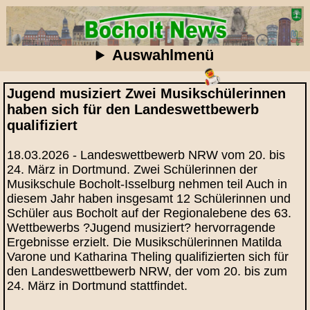
Auswahlmenü
Jugend musiziert Zwei Musikschülerinnen
haben sich für den Landeswettbewerb
qualifiziert
18.03.2026 - Landeswettbewerb NRW vom 20. bis
24. März in Dortmund. Zwei Schülerinnen der
Musikschule Bocholt-Isselburg nehmen teil Auch in
diesem Jahr haben insgesamt 12 Schülerinnen und
Schüler aus Bocholt auf der Regionalebene des 63.
Wettbewerbs ?Jugend musiziert? hervorragende
Ergebnisse erzielt. Die Musikschülerinnen Matilda
Varone und Katharina Theling qualifizierten sich für
den Landeswettbewerb NRW, der vom 20. bis zum
24. März in Dortmund stattfindet.