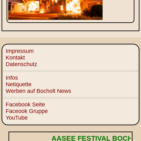
Impressum
Kontakt
Datenschutz
Infos
Netiquette
Werben auf Bocholt News
Facebook Seite
Faceook Gruppe
YouTube
AASEE FESTIVAL BOCHOLT! 🌟 