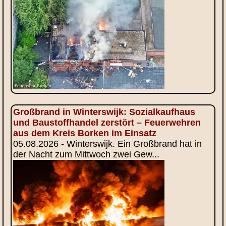
Großbrand in Winterswijk: Sozialkaufhaus
und Baustoffhandel zerstört – Feuerwehren
aus dem Kreis Borken im Einsatz
05.08.2026 - Winterswijk. Ein Großbrand hat in
der Nacht zum Mittwoch zwei Gew...