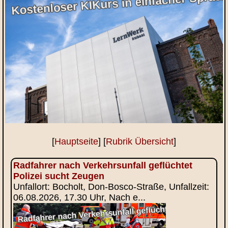
[
Hauptseite
] [
Rubrik Übersicht
]
Radfahrer nach Verkehrsunfall geflüchtet
Polizei sucht Zeugen
Unfallort: Bocholt, Don-Bosco-Straße, Unfallzeit:
06.08.2026, 17.30 Uhr, Nach e...