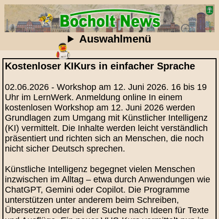
Auswahlmenü
Kostenloser KIKurs in einfacher Sprache
02.06.2026 - Workshop am 12. Juni 2026. 16 bis 19
Uhr im LernWerk. Anmeldung online In einem
kostenlosen Workshop am 12. Juni 2026 werden
Grundlagen zum Umgang mit Künstlicher Intelligenz
(KI) vermittelt. Die Inhalte werden leicht verständlich
präsentiert und richten sich an Menschen, die noch
nicht sicher Deutsch sprechen.
Künstliche Intelligenz begegnet vielen Menschen
inzwischen im Alltag – etwa durch Anwendungen wie
ChatGPT, Gemini oder Copilot. Die Programme
unterstützen unter anderem beim Schreiben,
Übersetzen oder bei der Suche nach Ideen für Texte