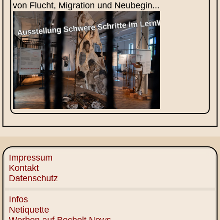
von Flucht, Migration und Neubegin...
Impressum
Kontakt
Datenschutz
Infos
Netiquette