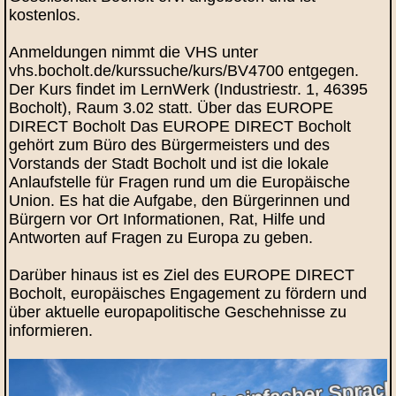
kostenlos.
Anmeldungen nimmt die VHS unter
vhs.bocholt.de/kurssuche/kurs/BV4700 entgegen.
Der Kurs findet im LernWerk (Industriestr. 1, 46395
Bocholt), Raum 3.02 statt. Über das EUROPE
DIRECT Bocholt Das EUROPE DIRECT Bocholt
gehört zum Büro des Bürgermeisters und des
Vorstands der Stadt Bocholt und ist die lokale
Anlaufstelle für Fragen rund um die Europäische
Union. Es hat die Aufgabe, den Bürgerinnen und
Bürgern vor Ort Informationen, Rat, Hilfe und
Antworten auf Fragen zu Europa zu geben.
Darüber hinaus ist es Ziel des EUROPE DIRECT
Bocholt, europäisches Engagement zu fördern und
über aktuelle europapolitische Geschehnisse zu
informieren.