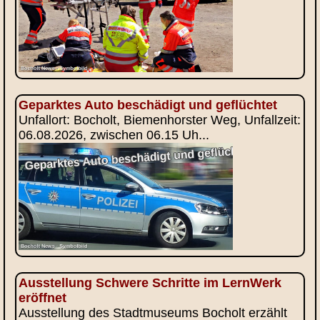
Geparktes Auto beschädigt und geflüchtet
Unfallort: Bocholt, Biemenhorster Weg, Unfallzeit:
06.08.2026, zwischen 06.15 Uh...
Ausstellung Schwere Schritte im LernWerk
eröffnet
Ausstellung des Stadtmuseums Bocholt erzählt