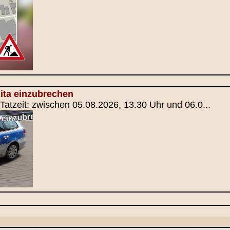
ita einzubrechen
, Tatzeit: zwischen 05.08.2026, 13.30 Uhr und 06.0...