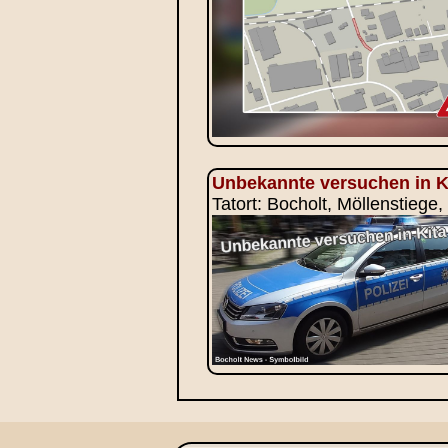
Unbekannte versuchen in K
Tatort: Bocholt, Möllenstiege