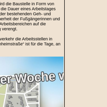
ird die Baustelle in Form von
 die Dauer eines Arbeitstages
h der bestehenden Geh- und
herheit der Fußgängerinnen und
Arbeitsbereichen auf die
 verengt.
erkehr die Arbeitsstellen in
eimstraße“ ist für die Tage, an