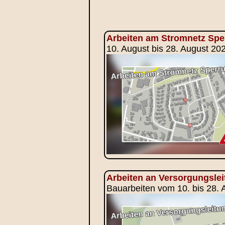
Arbeiten am Stromnetz Sp
10. August bis 28. August 2
Arbeiten an Versorgungsle
Bauarbeiten vom 10. bis 28. 