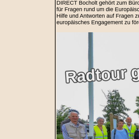
DIRECT Bocholt gehört zum Büro d
für Fragen rund um die Europäisc
Hilfe und Antworten auf Fragen 
europäisches Engagement zu förd