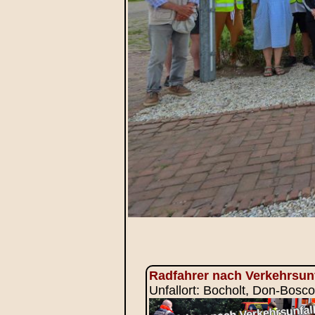
Radfahrer nach Verkehrsunf
Unfallort: Bocholt, Don-Bosco