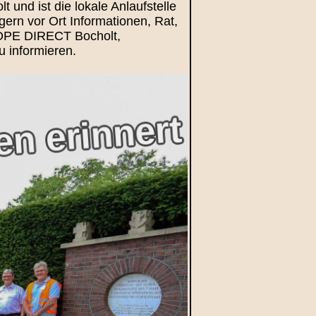
und ist die lokale Anlaufstelle
ern vor Ort Informationen, Rat,
UROPE DIRECT Bocholt,
 informieren.