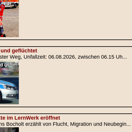
und geflüchtet
ster Weg, Unfallzeit: 06.08.2026, zwischen 06.15 Uh...
te im LernWerk eröffnet
 Bocholt erzählt von Flucht, Migration und Neubegin...