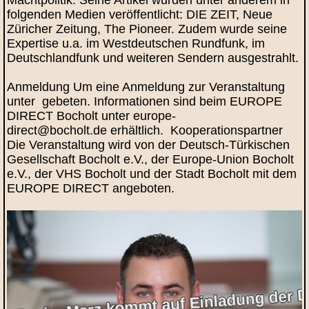
folgenden Medien veröffentlicht: DIE ZEIT, Neue
Züricher Zeitung, The Pioneer. Zudem wurde seine
Expertise u.a. im Westdeutschen Rundfunk, im
Deutschlandfunk und weiteren Sendern ausgestrahlt.
Anmeldung Um eine Anmeldung zur Veranstaltung
unter gebeten. Informationen sind beim EUROPE
DIRECT Bocholt unter europe-
direct@bocholt.de erhältlich. Kooperationspartner
Die Veranstaltung wird von der Deutsch-Türkischen
Gesellschaft Bocholt e.V., der Europe-Union Bocholt
e.V., der VHS Bocholt und der Stadt Bocholt mit dem
EUROPE DIRECT angeboten.