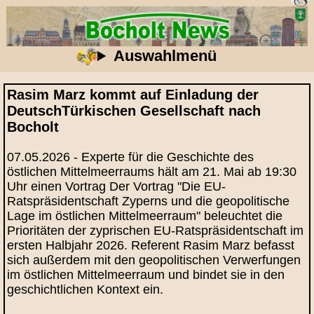
Auswahlmenü
Rasim Marz kommt auf Einladung der
DeutschTürkischen Gesellschaft nach
Bocholt
07.05.2026 - Experte für die Geschichte des
östlichen Mittelmeerraums hält am 21. Mai ab 19:30
Uhr einen Vortrag Der Vortrag "Die EU-
Ratspräsidentschaft Zyperns und die geopolitische
Lage im östlichen Mittelmeerraum" beleuchtet die
Prioritäten der zyprischen EU-Ratspräsidentschaft im
ersten Halbjahr 2026. Referent Rasim Marz befasst
sich außerdem mit den geopolitischen Verwerfungen
im östlichen Mittelmeerraum und bindet sie in den
geschichtlichen Kontext ein.