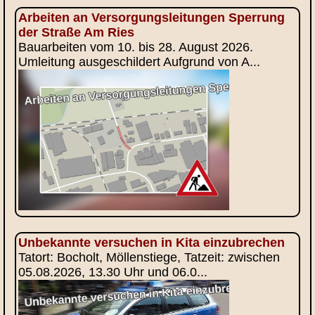
Arbeiten an Versorgungsleitungen Sperrung
der Straße Am Ries
Bauarbeiten vom 10. bis 28. August 2026.
Umleitung ausgeschildert Aufgrund von A...
Unbekannte versuchen in Kita einzubrechen
Tatort: Bocholt, Möllenstiege, Tatzeit: zwischen
05.08.2026, 13.30 Uhr und 06.0...