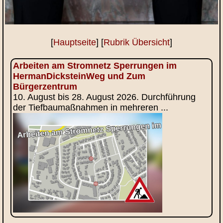
[
Hauptseite
] [
Rubrik Übersicht
]
Arbeiten am Stromnetz Sperrungen im
HermanDicksteinWeg und Zum
Bürgerzentrum
10. August bis 28. August 2026. Durchführung
der Tiefbaumaßnahmen in mehreren ...