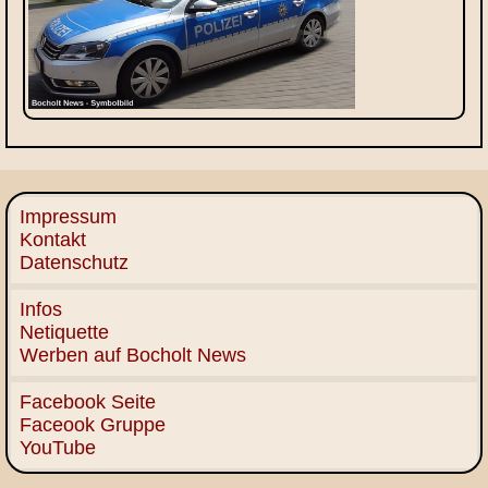
Impressum
Kontakt
Datenschutz
Infos
Netiquette
Werben auf Bocholt News
Facebook Seite
Faceook Gruppe
YouTube