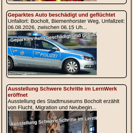
Geparktes Auto beschädigt und geflüchtet
Unfallort: Bocholt, Biemenhorster Weg, Unfallzeit:
06.08.2026, zwischen 06.15 Uh...
Ausstellung Schwere Schritte im LernWerk
eröffnet
Ausstellung des Stadtmuseums Bocholt erzählt
von Flucht, Migration und Neubegin...