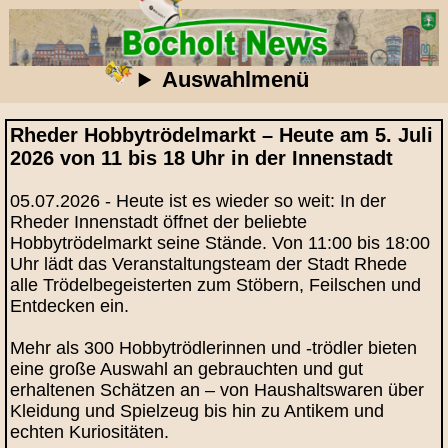
Auswahlmenü
Rheder Hobbytrödelmarkt – Heute am 5. Juli
2026 von 11 bis 18 Uhr in der Innenstadt
05.07.2026 - Heute ist es wieder so weit: In der
Rheder Innenstadt öffnet der beliebte
Hobbytrödelmarkt seine Stände. Von 11:00 bis 18:00
Uhr lädt das Veranstaltungsteam der Stadt Rhede
alle Trödelbegeisterten zum Stöbern, Feilschen und
Entdecken ein.
Mehr als 300 Hobbytrödlerinnen und -trödler bieten
eine große Auswahl an gebrauchten und gut
erhaltenen Schätzen an – von Haushaltswaren über
Kleidung und Spielzeug bis hin zu Antikem und
echten Kuriositäten.