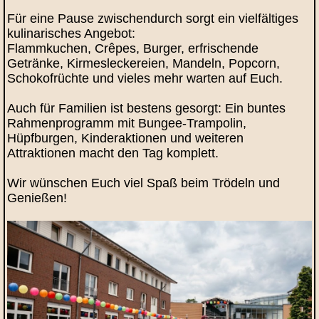
Für eine Pause zwischendurch sorgt ein vielfältiges
kulinarisches Angebot:
Flammkuchen, Crêpes, Burger, erfrischende
Getränke, Kirmesleckereien, Mandeln, Popcorn,
Schokofrüchte und vieles mehr warten auf Euch.
Auch für Familien ist bestens gesorgt: Ein buntes
Rahmenprogramm mit Bungee-Trampolin,
Hüpfburgen, Kinderaktionen und weiteren
Attraktionen macht den Tag komplett.
Wir wünschen Euch viel Spaß beim Trödeln und
Genießen!