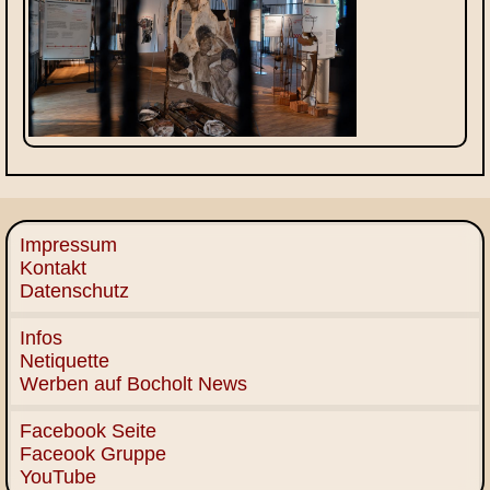
Impressum
Kontakt
Datenschutz
Infos
Netiquette
Werben auf Bocholt News
Facebook Seite
Faceook Gruppe
YouTube