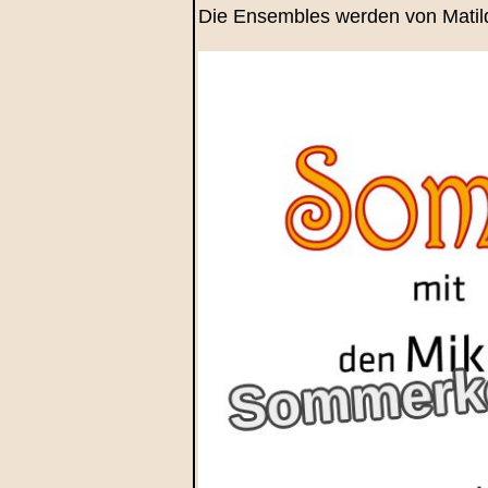
Die Ensembles werden von Matilda