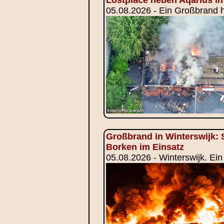
05.08.2026 - Ein Großbrand h
Großbrand in Winterswijk: 
Borken im Einsatz
05.08.2026 - Winterswijk. Ei