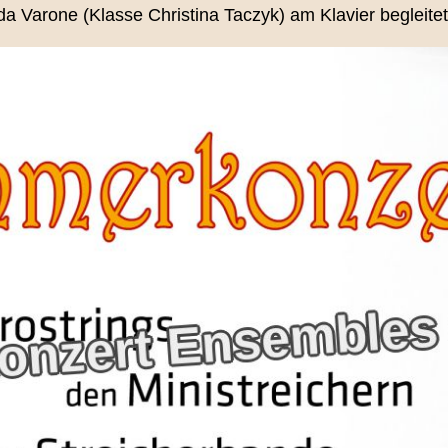
 Varone (Klasse Christina Taczyk) am Klavier begleitet