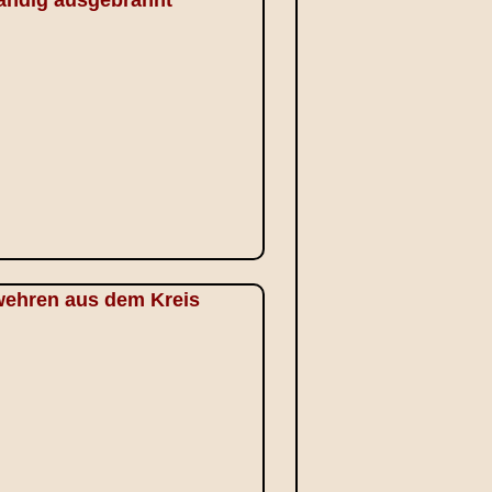
rwehren aus dem Kreis