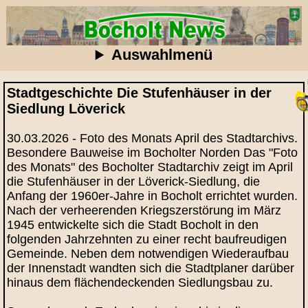
Auswahlmenü
Stadtgeschichte Die Stufenhäuser in der
Siedlung Löverick
30.03.2026 - Foto des Monats April des Stadtarchivs.
Besondere Bauweise im Bocholter Norden Das "Foto
des Monats" des Bocholter Stadtarchiv zeigt im April
die Stufenhäuser in der Löverick-Siedlung, die
Anfang der 1960er-Jahre in Bocholt errichtet wurden.
Nach der verheerenden Kriegszerstörung im März
1945 entwickelte sich die Stadt Bocholt in den
folgenden Jahrzehnten zu einer recht baufreudigen
Gemeinde. Neben dem notwendigen Wiederaufbau
der Innenstadt wandten sich die Stadtplaner darüber
hinaus dem flächendeckenden Siedlungsbau zu.