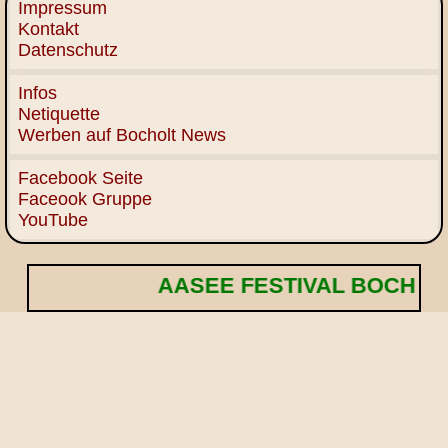
Impressum
Kontakt
Datenschutz
Infos
Netiquette
Werben auf Bocholt News
Facebook Seite
Faceook Gruppe
YouTube
AASEE FESTIVAL BOCHOLT! 🌟 