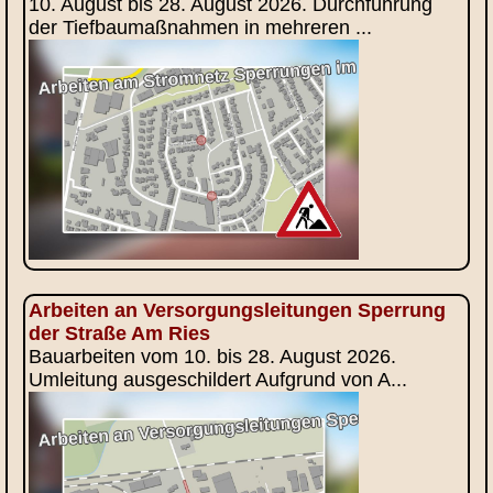
10. August bis 28. August 2026. Durchführung
der Tiefbaumaßnahmen in mehreren ...
Arbeiten an Versorgungsleitungen Sperrung
der Straße Am Ries
Bauarbeiten vom 10. bis 28. August 2026.
Umleitung ausgeschildert Aufgrund von A...