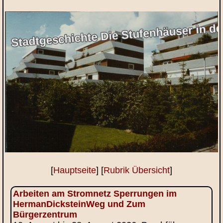
[
Hauptseite
] [
Rubrik Übersicht
]
Arbeiten am Stromnetz Sperrungen im
HermanDicksteinWeg und Zum
Bürgerzentrum