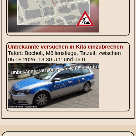
Unbekannte versuchen in Kita einzubrechen
Tatort: Bocholt, Möllenstiege, Tatzeit: zwischen
05.08.2026, 13.30 Uhr und 06.0...