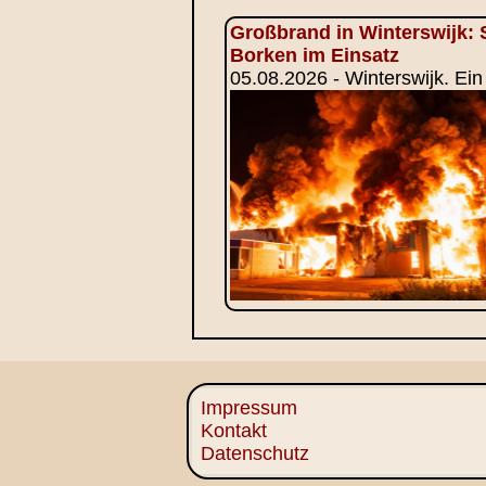
Großbrand in Winterswijk: 
Borken im Einsatz
05.08.2026 - Winterswijk. Ei
Impressum
Kontakt
Datenschutz