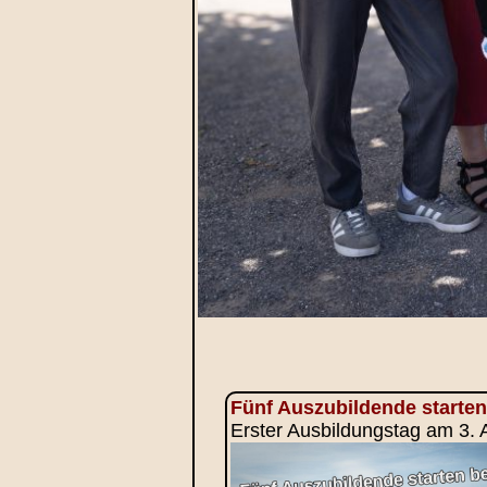
Fünf Auszubildende starten
Erster Ausbildungstag am 3.