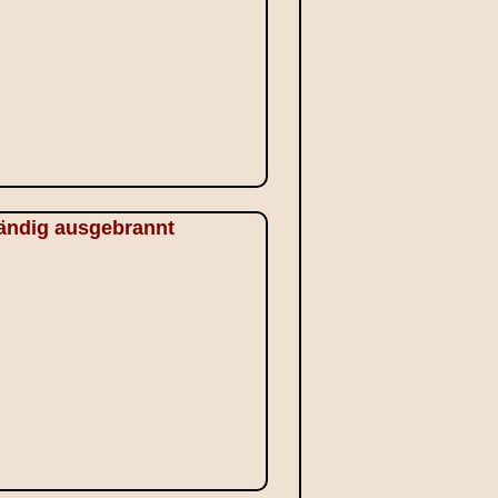
tändig ausgebrannt