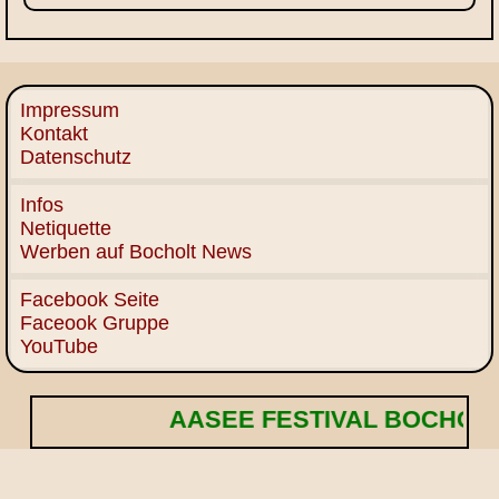
Impressum
Kontakt
Datenschutz
Infos
Netiquette
Werben auf Bocholt News
Facebook Seite
Faceook Gruppe
YouTube
AASEE FESTIVAL BOCHOLT! 🌟 E