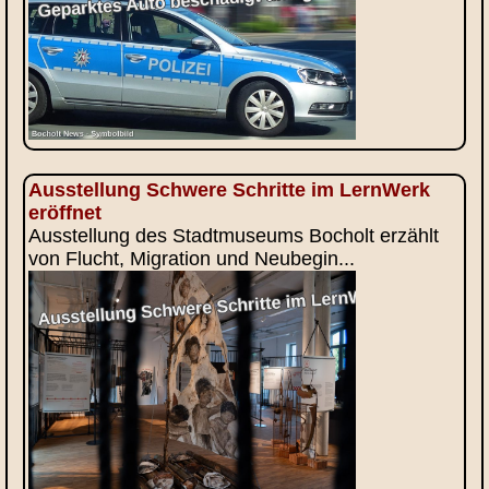
Ausstellung Schwere Schritte im LernWerk
eröffnet
Ausstellung des Stadtmuseums Bocholt erzählt
von Flucht, Migration und Neubegin...