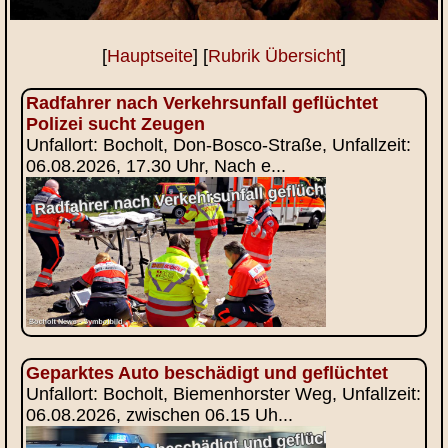
[
Hauptseite
] [
Rubrik Übersicht
]
Radfahrer nach Verkehrsunfall geflüchtet
Polizei sucht Zeugen
Unfallort: Bocholt, Don-Bosco-Straße, Unfallzeit:
06.08.2026, 17.30 Uhr, Nach e...
Geparktes Auto beschädigt und geflüchtet
Unfallort: Bocholt, Biemenhorster Weg, Unfallzeit:
06.08.2026, zwischen 06.15 Uh...