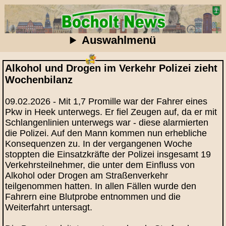
Auswahlmenü
Alkohol und Drogen im Verkehr Polizei zieht
Wochenbilanz
09.02.2026 - Mit 1,7 Promille war der Fahrer eines
Pkw in Heek unterwegs. Er fiel Zeugen auf, da er mit
Schlangenlinien unterwegs war - diese alarmierten
die Polizei. Auf den Mann kommen nun erhebliche
Konsequenzen zu. In der vergangenen Woche
stoppten die Einsatzkräfte der Polizei insgesamt 19
Verkehrsteilnehmer, die unter dem Einfluss von
Alkohol oder Drogen am Straßenverkehr
teilgenommen hatten. In allen Fällen wurde den
Fahrern eine Blutprobe entnommen und die
Weiterfahrt untersagt.