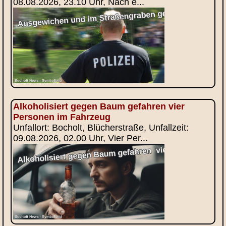
08.08.2026, 23.10 Uhr, Nach e...
Alkoholisiert gegen Baum gefahren vier
Personen im Fahrzeug
Unfallort: Bocholt, Blücherstraße, Unfallzeit:
09.08.2026, 02.00 Uhr, Vier Per...