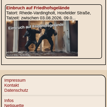
Einbruch auf Friedhofsgelände
Tatort: Rhede-Vardingholt, Hoxfelder Straße,
Tatzeit: zwischen 03.08.2026, 09.0...
Impressum
Kontakt
Datenschutz
Infos
Netiquette