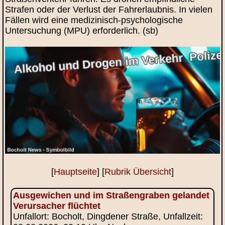
Strafen oder der Verlust der Fahrerlaubnis. In vielen
Fällen wird eine medizinisch-psychologische
Untersuchung (MPU) erforderlich. (sb)
[
Hauptseite
] [
Rubrik Übersicht
]
Ausgewichen und im Straßengraben gelandet
Verursacher flüchtet
Unfallort: Bocholt, Dingdener Straße, Unfallzeit: