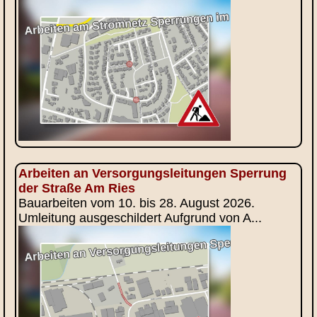
Arbeiten an Versorgungsleitungen Sperrung
der Straße Am Ries
Bauarbeiten vom 10. bis 28. August 2026.
Umleitung ausgeschildert Aufgrund von A...