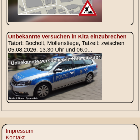
Unbekannte versuchen in Kita einzubrechen
Tatort: Bocholt, Möllenstiege, Tatzeit: zwischen
05.08.2026, 13.30 Uhr und 06.0...
Impressum
Kontakt