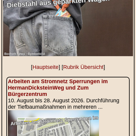
[
Hauptseite
] [
Rubrik Übersicht
]
Arbeiten am Stromnetz Sperrungen im
HermanDicksteinWeg und Zum
Bürgerzentrum
10. August bis 28. August 2026. Durchführung
der Tiefbaumaßnahmen in mehreren ...