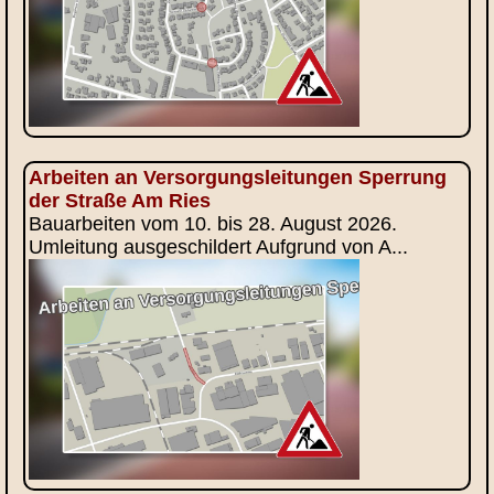
Arbeiten an Versorgungsleitungen Sperrung
der Straße Am Ries
Bauarbeiten vom 10. bis 28. August 2026.
Umleitung ausgeschildert Aufgrund von A...