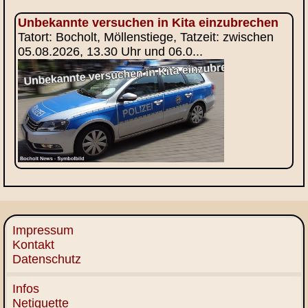
Unbekannte versuchen in Kita einzubrechen
Tatort: Bocholt, Möllenstiege, Tatzeit: zwischen
05.08.2026, 13.30 Uhr und 06.0...
Impressum
Kontakt
Datenschutz
Infos
Netiquette