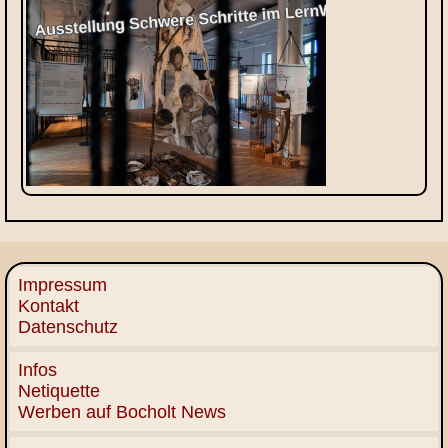
Impressum
Kontakt
Datenschutz
Infos
Netiquette
Werben auf Bocholt News