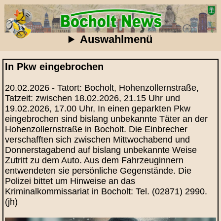
Auswahlmenü
In Pkw eingebrochen
20.02.2026 - Tatort: Bocholt, Hohenzollernstraße,
Tatzeit: zwischen 18.02.2026, 21.15 Uhr und
19.02.2026, 17.00 Uhr, In einen geparkten Pkw
eingebrochen sind bislang unbekannte Täter an der
Hohenzollernstraße in Bocholt. Die Einbrecher
verschafften sich zwischen Mittwochabend und
Donnerstagabend auf bislang unbekannte Weise
Zutritt zu dem Auto. Aus dem Fahrzeuginnern
entwendeten sie persönliche Gegenstände. Die
Polizei bittet um Hinweise an das
Kriminalkommissariat in Bocholt: Tel. (02871) 2990.
(jh)