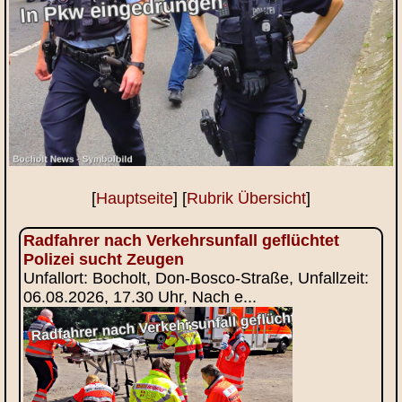
[
Hauptseite
] [
Rubrik Übersicht
]
Radfahrer nach Verkehrsunfall geflüchtet
Polizei sucht Zeugen
Unfallort: Bocholt, Don-Bosco-Straße, Unfallzeit:
06.08.2026, 17.30 Uhr, Nach e...