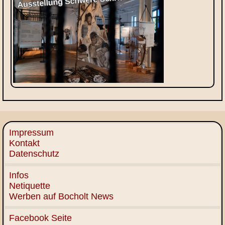
Impressum
Kontakt
Datenschutz
Infos
Netiquette
Werben auf Bocholt News
Facebook Seite