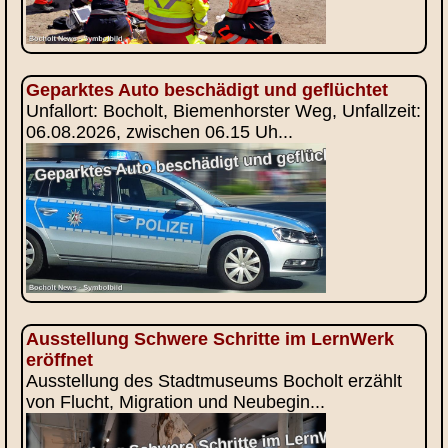
Geparktes Auto beschädigt und geflüchtet
Unfallort: Bocholt, Biemenhorster Weg, Unfallzeit:
06.08.2026, zwischen 06.15 Uh...
Ausstellung Schwere Schritte im LernWerk
eröffnet
Ausstellung des Stadtmuseums Bocholt erzählt
von Flucht, Migration und Neubegin...