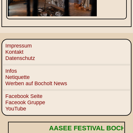
Impressum
Kontakt
Datenschutz
Infos
Netiquette
Werben auf Bocholt News
Facebook Seite
Faceook Gruppe
YouTube
AASEE FESTIVAL BOCHOLT! 🌟