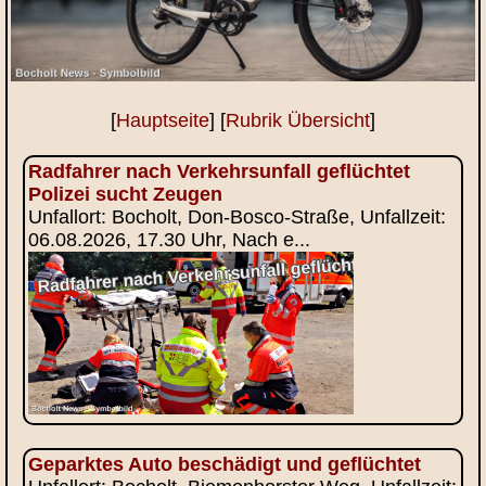
[
Hauptseite
] [
Rubrik Übersicht
]
Radfahrer nach Verkehrsunfall geflüchtet
Polizei sucht Zeugen
Unfallort: Bocholt, Don-Bosco-Straße, Unfallzeit:
06.08.2026, 17.30 Uhr, Nach e...
Geparktes Auto beschädigt und geflüchtet