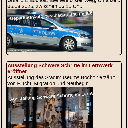
Unfallort: Bocholt, Biemenhorster Weg, Unfallzeit:
06.08.2026, zwischen 06.15 Uh...
Ausstellung Schwere Schritte im LernWerk
eröffnet
Ausstellung des Stadtmuseums Bocholt erzählt
von Flucht, Migration und Neubegin...