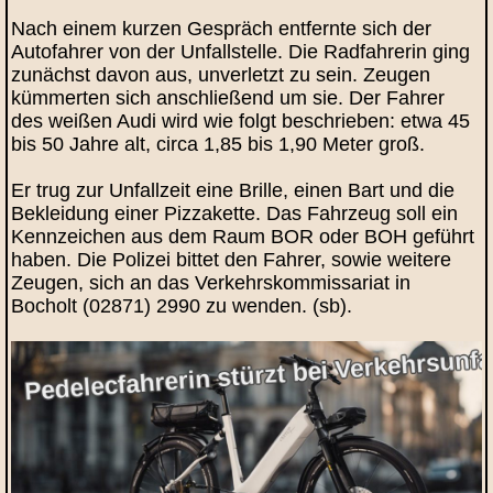
Nach einem kurzen Gespräch entfernte sich der
Autofahrer von der Unfallstelle. Die Radfahrerin ging
zunächst davon aus, unverletzt zu sein. Zeugen
kümmerten sich anschließend um sie. Der Fahrer
des weißen Audi wird wie folgt beschrieben: etwa 45
bis 50 Jahre alt, circa 1,85 bis 1,90 Meter groß.
Er trug zur Unfallzeit eine Brille, einen Bart und die
Bekleidung einer Pizzakette. Das Fahrzeug soll ein
Kennzeichen aus dem Raum BOR oder BOH geführt
haben. Die Polizei bittet den Fahrer, sowie weitere
Zeugen, sich an das Verkehrskommissariat in
Bocholt (02871) 2990 zu wenden. (sb).