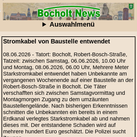
Auswahlmenü
Stromkabel von Baustelle entwendet
08.06.2026 - Tatort: Bocholt, Robert-Bosch-Straße,
Tatzeit: zwischen Samstag, 06.06.2026, 10.00 Uhr
und Montag, 08.06.2026, 06.00 Uhr, Mehrere Meter
Starkstromkabel entwendet haben Unbekannte am
vergangenen Wochenende auf einer Baustelle an der
Robert-Bosch-Straße in Bocholt. Die Täter
verschafften sich zwischen Samstagvormittag und
Montagmorgen Zugang zu dem umzäunten
Baustellengelände. Nach bisherigen Erkenntnissen
schnitten die Unbekannten ein bereits in einem
Erdkanal verlegtes Starkstromkabel ab und nahmen
dieses mit. Der entstandene Schaden wird auf
mehrere hundert Euro geschätzt. Die Polizei sucht