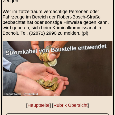
Zeugen.
Wer im Tatzeitraum verdächtige Personen oder
Fahrzeuge im Bereich der Robert-Bosch-Straße
beobachtet hat oder sonstige Hinweise geben kann,
wird gebeten, sich beim Kriminalkommissariat in
Bocholt, Tel. (02871) 2990 zu melden. (pl)
[
Hauptseite
] [
Rubrik Übersicht
]