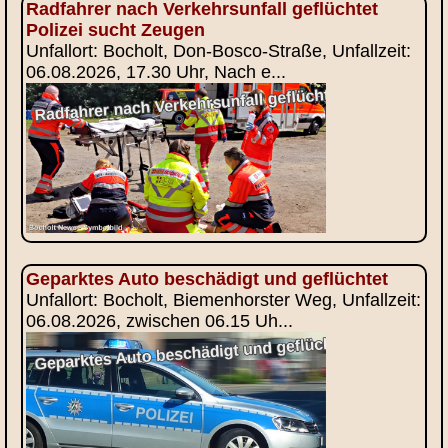
Radfahrer nach Verkehrsunfall geflüchtet
Polizei sucht Zeugen
Unfallort: Bocholt, Don-Bosco-Straße, Unfallzeit:
06.08.2026, 17.30 Uhr, Nach e...
Geparktes Auto beschädigt und geflüchtet
Unfallort: Bocholt, Biemenhorster Weg, Unfallzeit:
06.08.2026, zwischen 06.15 Uh...