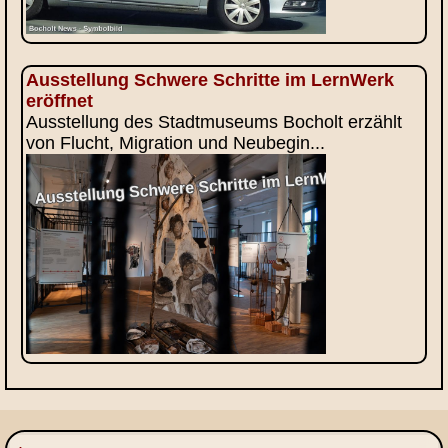
Ausstellung Schwere Schritte im LernWerk
eröffnet
Ausstellung des Stadtmuseums Bocholt erzählt
von Flucht, Migration und Neubegin...