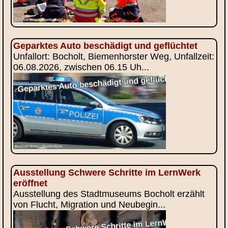
Geparktes Auto beschädigt und geflüchtet
Unfallort: Bocholt, Biemenhorster Weg, Unfallzeit:
06.08.2026, zwischen 06.15 Uh...
Ausstellung Schwere Schritte im LernWerk
eröffnet
Ausstellung des Stadtmuseums Bocholt erzählt
von Flucht, Migration und Neubegin...