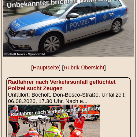
[
Hauptseite
] [
Rubrik Übersicht
]
Radfahrer nach Verkehrsunfall geflüchtet
Polizei sucht Zeugen
Unfallort: Bocholt, Don-Bosco-Straße, Unfallzeit:
06.08.2026, 17.30 Uhr, Nach e...