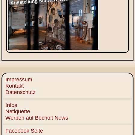
Impressum
Kontakt
Datenschutz
Infos
Netiquette
Werben auf Bocholt News
Facebook Seite