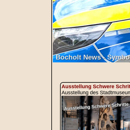
Ausstellung Schwere Schrit
Ausstellung des Stadtmuseums