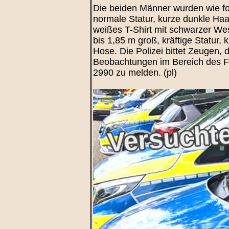
Die beiden Männer wurden wie folg
normale Statur, kurze dunkle Haa
weißes T-Shirt mit schwarzer West
bis 1,85 m groß, kräftige Statur,
Hose. Die Polizei bittet Zeugen
Beobachtungen im Bereich des Fr
2990 zu melden. (pl)