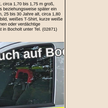
, circa 1,70 bis 1,75 m groß,
es beziehungsweise später ein
 25 bis 30 Jahre alt, circa 1,80
bild, weißes T-Shirt, kurze weiße
nen oder verdächtige
in Bocholt unter Tel. (02871)