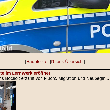
[
Hauptseite
] [
Rubrik Übersicht
]
te im LernWerk eröffnet
 Bocholt erzählt von Flucht, Migration und Neubegin...