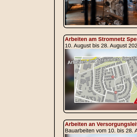
Arbeiten am Stromnetz Sp
10. August bis 28. August 2
Arbeiten an Versorgungsle
Bauarbeiten vom 10. bis 28. 