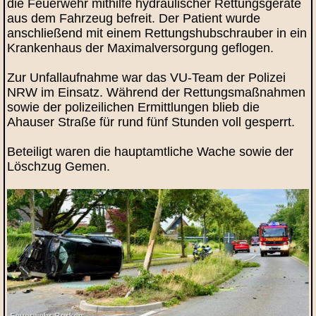
die Feuerwehr mithilfe hydraulischer Rettungsgeräte
aus dem Fahrzeug befreit. Der Patient wurde
anschließend mit einem Rettungshubschrauber in ein
Krankenhaus der Maximalversorgung geflogen.
Zur Unfallaufnahme war das VU-Team der Polizei
NRW im Einsatz. Während der Rettungsmaßnahmen
sowie der polizeilichen Ermittlungen blieb die
Ahauser Straße für rund fünf Stunden voll gesperrt.
Beteiligt waren die hauptamtliche Wache sowie der
Löschzug Gemen.