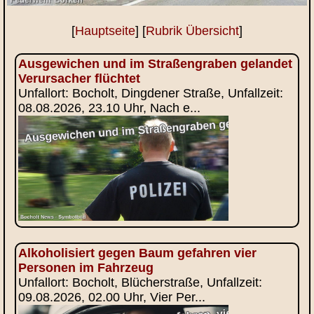
[
Hauptseite
] [
Rubrik Übersicht
]
Ausgewichen und im Straßengraben gelandet
Verursacher flüchtet
Unfallort: Bocholt, Dingdener Straße, Unfallzeit:
08.08.2026, 23.10 Uhr, Nach e...
Alkoholisiert gegen Baum gefahren vier
Personen im Fahrzeug
Unfallort: Bocholt, Blücherstraße, Unfallzeit:
09.08.2026, 02.00 Uhr, Vier Per...