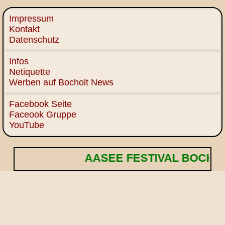
Impressum
Kontakt
Datenschutz
Infos
Netiquette
Werben auf Bocholt News
Facebook Seite
Faceook Gruppe
YouTube
AASEE FESTIVAL BOCHOLT! 🌟