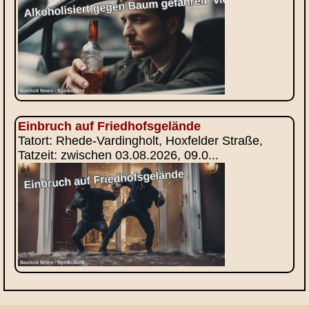
Einbruch auf Friedhofsgelände
Tatort: Rhede-Vardingholt, Hoxfelder Straße,
Tatzeit: zwischen 03.08.2026, 09.0...