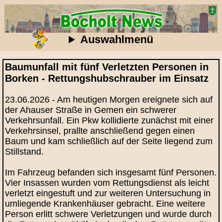
Auswahlmenü
Baumunfall mit fünf Verletzten Personen in
Borken - Rettungshubschrauber im Einsatz
23.06.2026 - Am heutigen Morgen ereignete sich auf
der Ahauser Straße in Gemen ein schwerer
Verkehrsunfall. Ein Pkw kollidierte zunächst mit einer
Verkehrsinsel, prallte anschließend gegen einen
Baum und kam schließlich auf der Seite liegend zum
Stillstand.
Im Fahrzeug befanden sich insgesamt fünf Personen.
Vier Insassen wurden vom Rettungsdienst als leicht
verletzt eingestuft und zur weiteren Untersuchung in
umliegende Krankenhäuser gebracht. Eine weitere
Person erlitt schwere Verletzungen und wurde durch