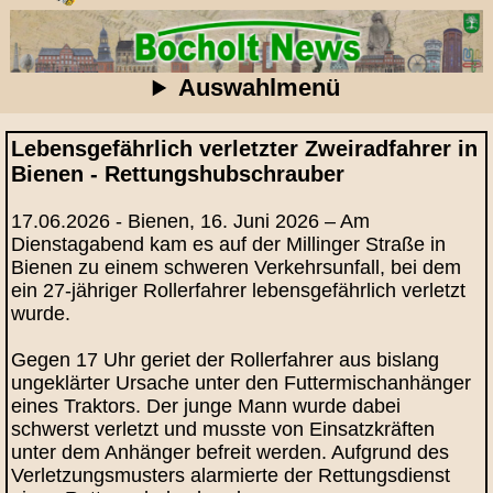
Auswahlmenü
Lebensgefährlich verletzter Zweiradfahrer in
Bienen - Rettungshubschrauber
17.06.2026 - Bienen, 16. Juni 2026 – Am
Dienstagabend kam es auf der Millinger Straße in
Bienen zu einem schweren Verkehrsunfall, bei dem
ein 27‑jähriger Rollerfahrer lebensgefährlich verletzt
wurde.
Gegen 17 Uhr geriet der Rollerfahrer aus bislang
ungeklärter Ursache unter den Futtermischanhänger
eines Traktors. Der junge Mann wurde dabei
schwerst verletzt und musste von Einsatzkräften
unter dem Anhänger befreit werden. Aufgrund des
Verletzungsmusters alarmierte der Rettungsdienst