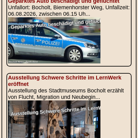
Geparktes Auto beschädigt und geflüchtet
Unfallort: Bocholt, Biemenhorster Weg, Unfallzeit:
06.08.2026, zwischen 06.15 Uh...
Ausstellung Schwere Schritte im LernWerk
eröffnet
Ausstellung des Stadtmuseums Bocholt erzählt
von Flucht, Migration und Neubegin...