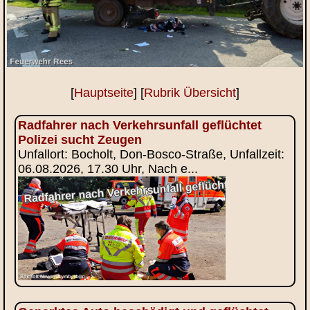
[
Hauptseite
] [
Rubrik Übersicht
]
Radfahrer nach Verkehrsunfall geflüchtet
Polizei sucht Zeugen
Unfallort: Bocholt, Don-Bosco-Straße, Unfallzeit:
06.08.2026, 17.30 Uhr, Nach e...