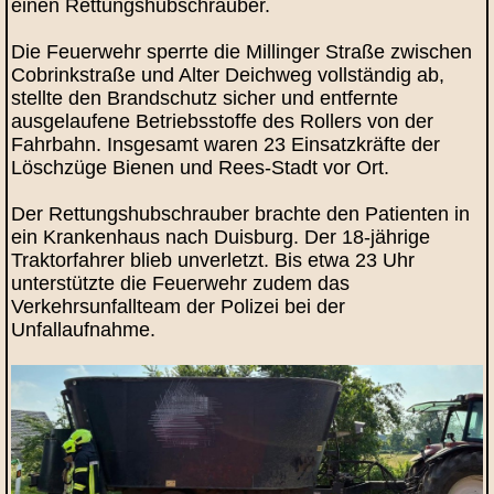
einen Rettungshubschrauber.
Die Feuerwehr sperrte die Millinger Straße zwischen
Cobrinkstraße und Alter Deichweg vollständig ab,
stellte den Brandschutz sicher und entfernte
ausgelaufene Betriebsstoffe des Rollers von der
Fahrbahn. Insgesamt waren 23 Einsatzkräfte der
Löschzüge Bienen und Rees-Stadt vor Ort.
Der Rettungshubschrauber brachte den Patienten in
ein Krankenhaus nach Duisburg. Der 18‑jährige
Traktorfahrer blieb unverletzt. Bis etwa 23 Uhr
unterstützte die Feuerwehr zudem das
Verkehrsunfallteam der Polizei bei der
Unfallaufnahme.