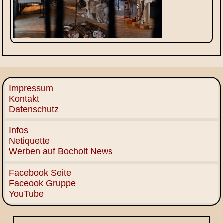
Impressum
Kontakt
Datenschutz
Infos
Netiquette
Werben auf Bocholt News
Facebook Seite
Faceook Gruppe
YouTube