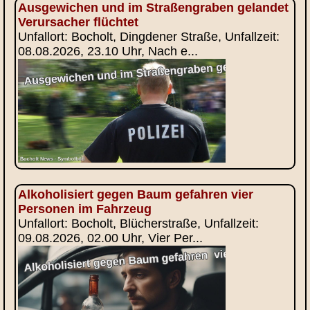
Ausgewichen und im Straßengraben gelandet
Verursacher flüchtet
Unfallort: Bocholt, Dingdener Straße, Unfallzeit:
08.08.2026, 23.10 Uhr, Nach e...
Alkoholisiert gegen Baum gefahren vier
Personen im Fahrzeug
Unfallort: Bocholt, Blücherstraße, Unfallzeit:
09.08.2026, 02.00 Uhr, Vier Per...