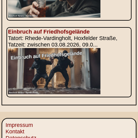
Einbruch auf Friedhofsgelände
Tatort: Rhede-Vardingholt, Hoxfelder Straße,
Tatzeit: zwischen 03.08.2026, 09.0...
Impressum
Kontakt