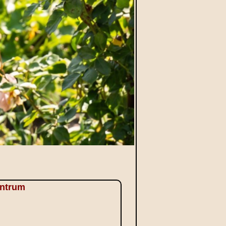
entrum