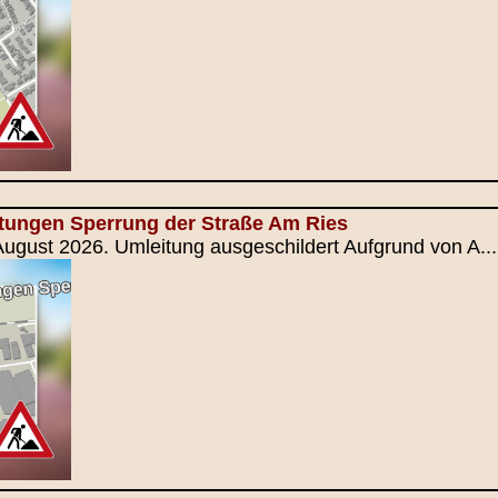
itungen Sperrung der Straße Am Ries
August 2026. Umleitung ausgeschildert Aufgrund von A...