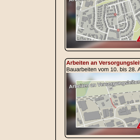
Arbeiten an Versorgungsle
Bauarbeiten vom 10. bis 28. 