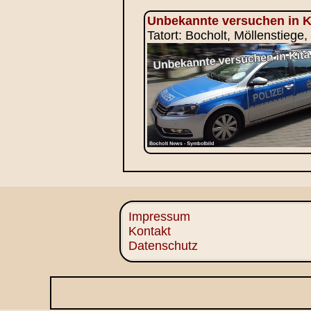
Unbekannte versuchen in K
Tatort: Bocholt, Möllenstiege
Impressum
Kontakt
Datenschutz