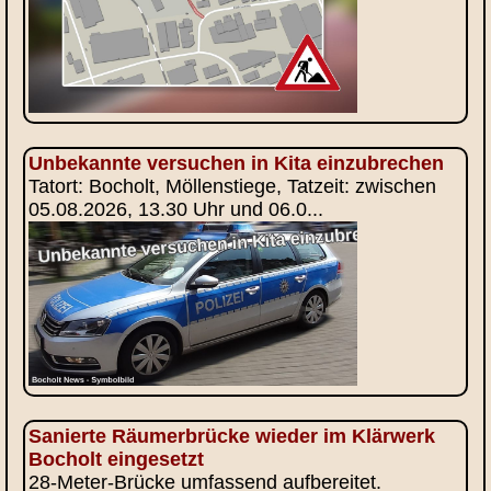
Unbekannte versuchen in Kita einzubrechen
Tatort: Bocholt, Möllenstiege, Tatzeit: zwischen
05.08.2026, 13.30 Uhr und 06.0...
Sanierte Räumerbrücke wieder im Klärwerk
Bocholt eingesetzt
28-Meter-Brücke umfassend aufbereitet.