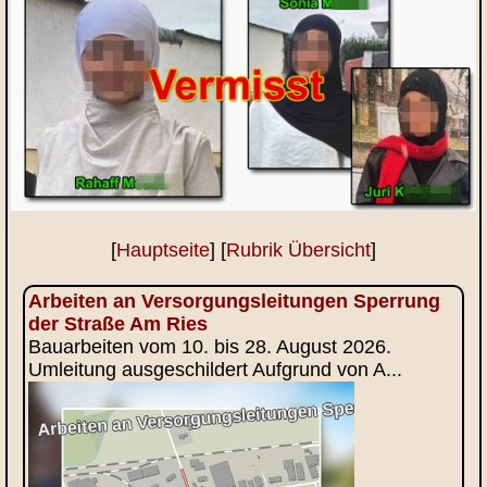
[
Hauptseite
] [
Rubrik Übersicht
]
Arbeiten an Versorgungsleitungen Sperrung
der Straße Am Ries
Bauarbeiten vom 10. bis 28. August 2026.
Umleitung ausgeschildert Aufgrund von A...