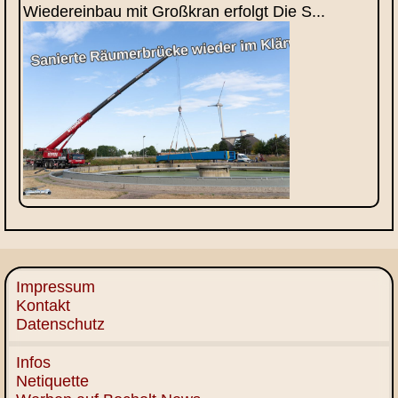
Wiedereinbau mit Großkran erfolgt Die S...
Impressum
Kontakt
Datenschutz
Infos
Netiquette